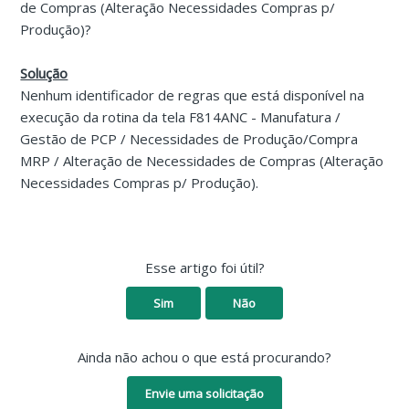
de Compras (Alteração Necessidades Compras p/
Produção)?
Solução
Nenhum identificador de regras que está disponível na
execução da rotina da tela F814ANC - Manufatura /
Gestão de PCP / Necessidades de Produção/Compra
MRP / Alteração de Necessidades de Compras (Alteração
Necessidades Compras p/ Produção).
Esse artigo foi útil?
Sim
Não
Ainda não achou o que está procurando?
Envie uma solicitação