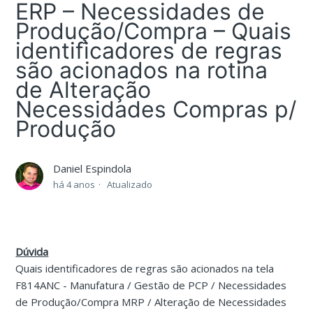
ERP – Necessidades de
Produção/Compra – Quais
identificadores de regras
são acionados na rotina
de Alteração
Necessidades Compras p/
Produção
Daniel Espindola
há 4 anos
Atualizado
Dúvida
Quais identificadores de regras são acionados na tela
F814ANC - Manufatura / Gestão de PCP / Necessidades
de Produção/Compra MRP / Alteração de Necessidades