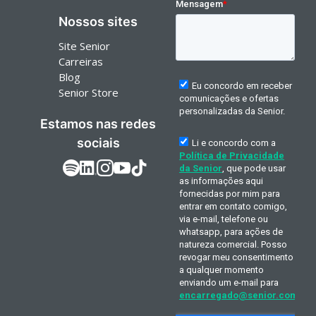
Nossos sites
Site Senior
Carreiras
Blog
Senior Store
Estamos nas redes
sociais