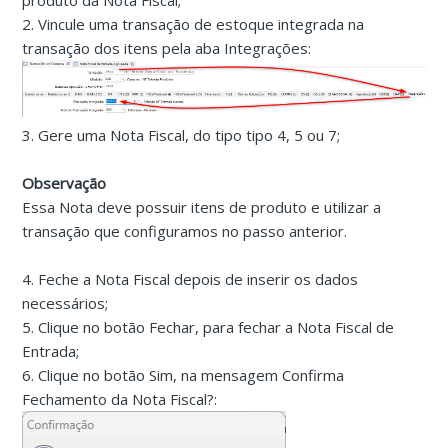
produto da Nota Fiscal;
2. Vincule uma transação de estoque integrada na
transação dos itens pela aba Integrações:
3. Gere uma Nota Fiscal, do tipo tipo 4, 5 ou 7;
Observação
Essa Nota deve possuir itens de produto e utilizar a
transação que configuramos no passo anterior.
4. Feche a Nota Fiscal depois de inserir os dados
necessários;
5. Clique no botão Fechar, para fechar a Nota Fiscal de
Entrada;
6. Clique no botão Sim, na mensagem Confirma
Fechamento da Nota Fiscal?: