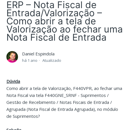
ERP – Nota Fiscal de
Entrada/Valorização –
Como abrir a tela de
Valorização ao fechar uma
Nota Fiscal de Entrada
Daniel Espindola
há 1 ano
Atualizado
Dúvida
Como abrir a tela de Valorização, F440VPR, ao fechar uma
Nota Fiscal via tela F440GNE_SRNF - Suprimentos /
Gestão de Recebimento / Notas Fiscais de Entrada /
Agrupada (Nota Fiscal de Entrada Agrupada), no módulo
de Suprimentos?