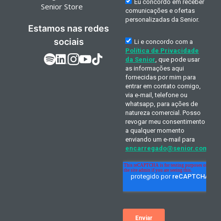
Senior Store
Estamos nas redes
sociais