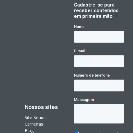
Nossos sites
Site Senior
Carreiras
Blog