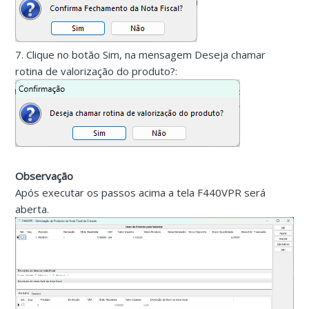
7. Clique no botão Sim, na mensagem Deseja chamar
rotina de valorização do produto?:
Observação
Após executar os passos acima a tela F440VPR será
aberta.