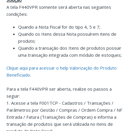
Solução
A tela F440VPR somente será aberta nas seguintes
condições:
Quando a Nota Fiscal for do tipo 4, 5 e 7;
Quando os Itens dessa Nota possuírem itens de
produto;
Quando a transação dos Itens de produtos possuir
uma transação integrada com módulo de estoques;
Clique aqui para acessar o help Valorização do Produto
Beneficiado
.
Para a tela F440VPR ser aberta, realize os passos a
seguir:
1. Acesse a tela F001TCP - Cadastros / Transações /
Parâmetros por Gestão / Compras / Ordem Compra / NF
Entrada / Fatura (Transações de Compras) e informa a
transação de produtos que será utilizada no itens de