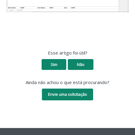
Esse artigo foi útil?
Sim
Não
Ainda não achou o que está procurando?
Envie uma solicitação