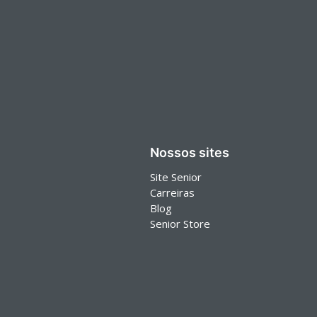
Nossos sites
Site Senior
Carreiras
Blog
Senior Store