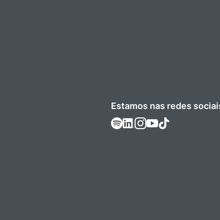
Estamos nas redes sociai