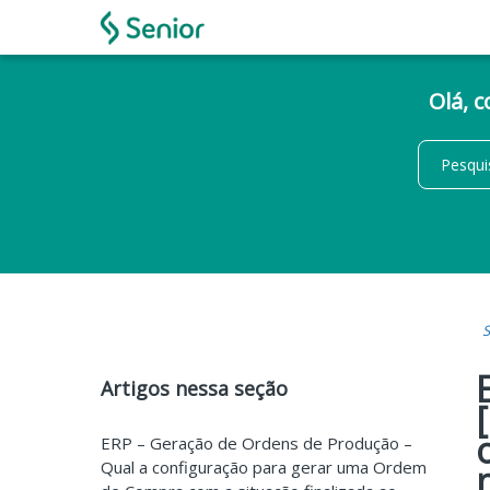
Olá, 
S
Artigos nessa seção
ERP – Geração de Ordens de Produção –
Qual a configuração para gerar uma Ordem