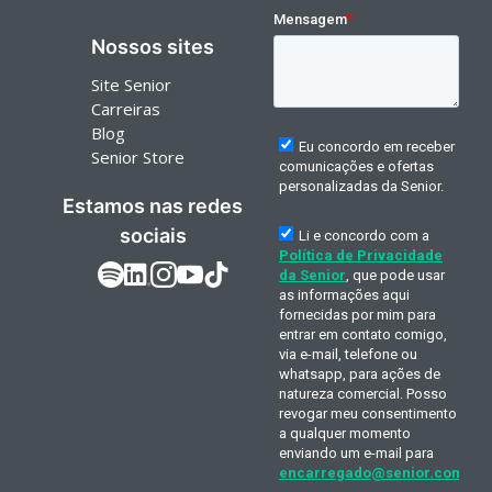
Nossos sites
Site Senior
Carreiras
Blog
Senior Store
Estamos nas redes
sociais