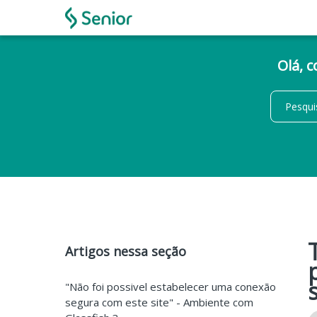
Olá, 
Artigos nessa seção
"Não foi possivel estabelecer uma conexão
segura com este site" - Ambiente com