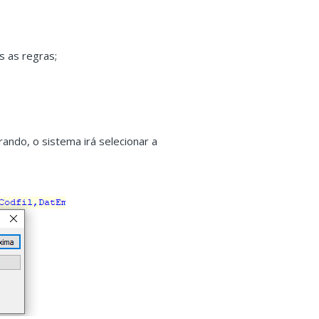
s as regras;
ando, o sistema irá selecionar a