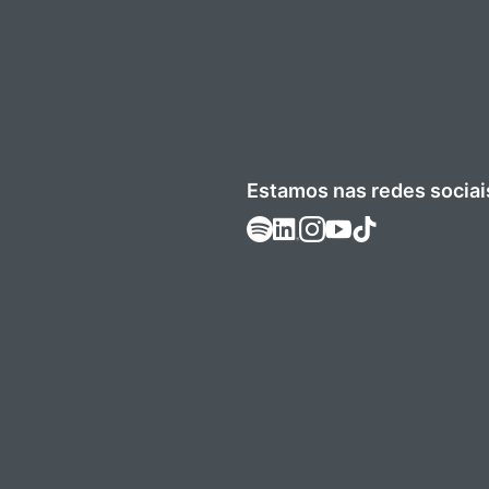
Estamos nas redes sociai