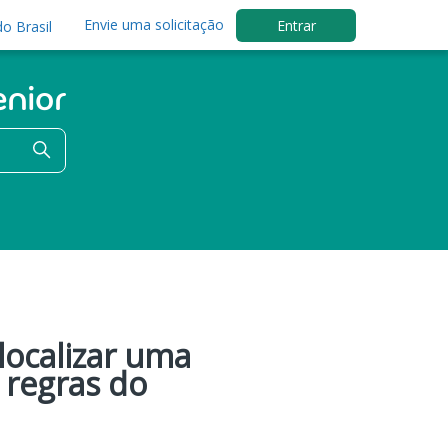
Envie uma solicitação
Entrar
o Brasil
ocalizar uma
 regras do