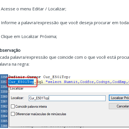
. Acesse o menu Editar / Localizar;
. Informe a palavra/expressão que você deseja procurar em toda
. Clique em Localizar Próxima;
bservação
 cada palavra/expressão que coincide com o que você está procur
alavra na regra: