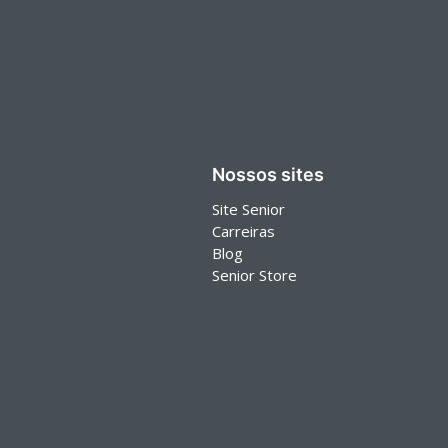
Nossos sites
Site Senior
Carreiras
Blog
Senior Store