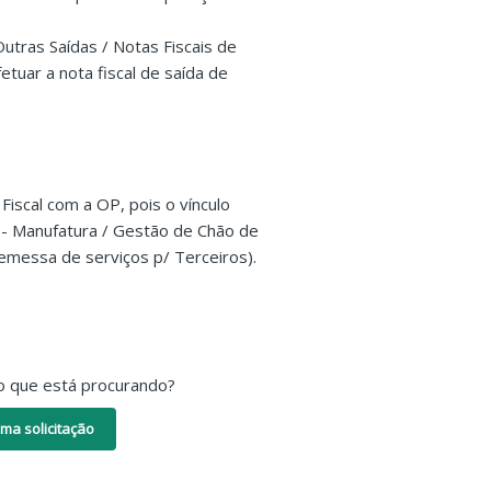
utras Saídas / Notas Fiscais de
etuar a nota fiscal de saída de
Fiscal com a OP, pois o vínculo
 - Manufatura / Gestão de Chão de
emessa de serviços p/ Terceiros).
o que está procurando?
ma solicitação