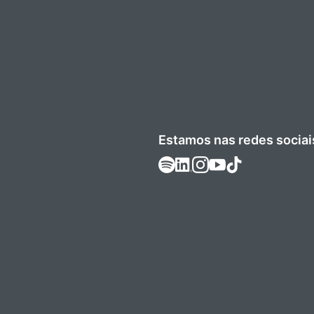
Estamos nas redes sociai