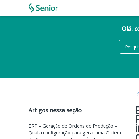
Olá, 
S
Artigos nessa seção
ERP – Geração de Ordens de Produção –
Qual a configuração para gerar uma Ordem