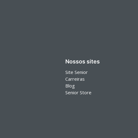
Nossos sites
Site Senior
Carreiras
Blog
Senior Store