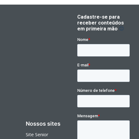
Nossos sites
Site Senior