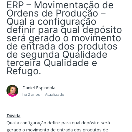
ERP – Movimentação de
Ordens de Produção –
Qual a configuração
definir para qual depósito
será gerado o movimento
de entrada dos produtos
de segunda Qualidade
terceira Qualidade e
Refugo.
Daniel Espindola
há 2 anos
Atualizado
Dúvida
Qual a configuração definir para qual depósito será
gerado o movimento de entrada dos produtos de