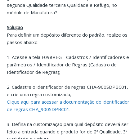
segunda Qualidade terceira Qualidade e Refugo, no
módulo de Manufatura?
Solução
Para definir um depósito diferente do padrão, realize os
passos abaixo:
1. Acesse a tela F098REG - Cadastros / Identificadores e
parâmetros / Identificador de Regras (Cadastro de
Identificador de Regras);
2. Cadastre o identificador de regras CHA-900SDPBC01,
e crie uma regra customizada;
Clique aqui para acessar a documentação do identificador
de regras CHA_900SDPBC01
.
3. Defina na customização para qual depósito deverá ser
feito a entrada quando o produto for de 2ª Qualidade, 3ª