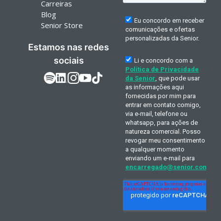
Carreiras
Blog
Senior Store
Estamos nas redes
sociais