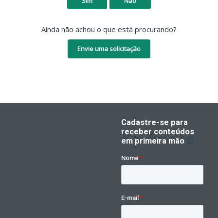
Sim
Não
Ainda não achou o que está procurando?
Envie uma solicitação