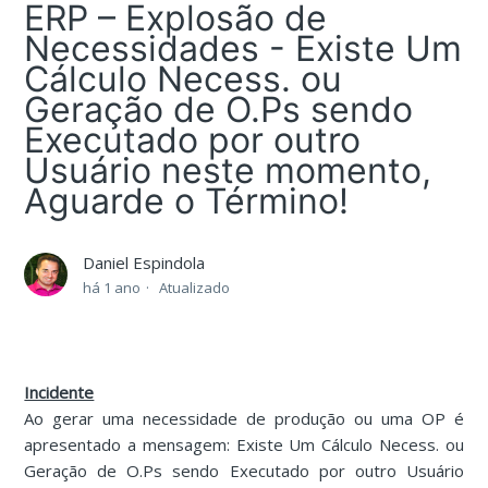
ERP – Explosão de
Necessidades - Existe Um
Cálculo Necess. ou
Geração de O.Ps sendo
Executado por outro
Usuário neste momento,
Aguarde o Término!
Daniel Espindola
há 1 ano
Atualizado
Incidente
Ao gerar uma necessidade de produção ou uma OP é
apresentado a mensagem: Existe Um Cálculo Necess. ou
Geração de O.Ps sendo Executado por outro Usuário