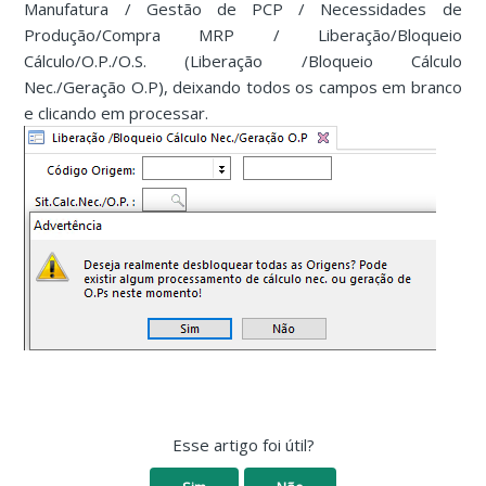
Manufatura / Gestão de PCP / Necessidades de
Produção/Compra MRP / Liberação/Bloqueio
Cálculo/O.P./O.S. (Liberação /Bloqueio Cálculo
Nec./Geração O.P), deixando todos os campos em branco
e clicando em processar.
Esse artigo foi útil?