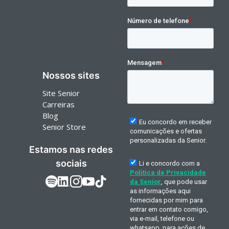
Nossos sites
Site Senior
Carreiras
Blog
Senior Store
Estamos nas redes
sociais