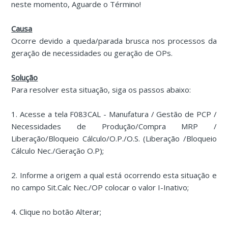
neste momento, Aguarde o Término!
Causa
Ocorre devido a queda/parada brusca nos processos da
geração de necessidades ou geração de OPs.
Solução
Para resolver esta situação, siga os passos abaixo:
1. Acesse a tela F083CAL - Manufatura / Gestão de PCP /
Necessidades de Produção/Compra MRP /
Liberação/Bloqueio Cálculo/O.P./O.S. (Liberação /Bloqueio
Cálculo Nec./Geração O.P);
2. Informe a origem a qual está ocorrendo esta situação e
no campo Sit.Calc Nec./OP colocar o valor I-Inativo;
4. Clique no botão Alterar;