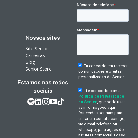
Nossos sites
Site Senior
Carreiras
Blog
Senior Store
Estamos nas redes
sociais