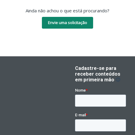
Ainda não achou o que está procurando?
Envie uma solicitação