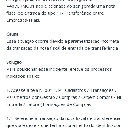
440VLRMO01 não é acionada ao ser gerada uma nota
fiscal de entrada do tipo 11-Transferência entre
Empresas/Filiais.
Causa
Essa situação ocorre devido a parametrização incorreta
da transação da nota fiscal de entrada de transferência.
Solução
Para solucionar esse incidente, efetue os processos
indicados abaixo:
1. Acesse a tela NF001TCP - Cadastros / Transações /
Parâmetros por Gestão / Compras / Ordem Compra / NF
Entrada / Fatura (Transações de Compras);
1.1. Selecione a transação da nota fiscal de transferência
que você deseja que tenha acionamento do identificador