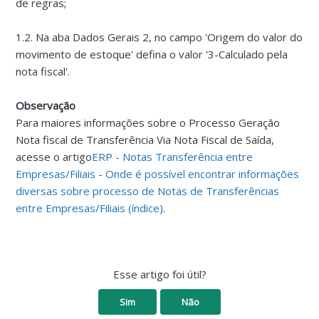
de regras;
1.2. Na aba Dados Gerais 2, no campo 'Origem do valor do
movimento de estoque' defina o valor '3-Calculado pela
nota fiscal'.
Observação
Para maiores informações sobre o Processo Geração
Nota fiscal de Transferência Via Nota Fiscal de Saída,
acesse o artigo
ERP - Notas Transferência entre
Empresas/Filiais - Onde é possível encontrar informações
diversas sobre processo de Notas de Transferências
entre Empresas/Filiais (índice)
.
Esse artigo foi útil?
Sim
Não