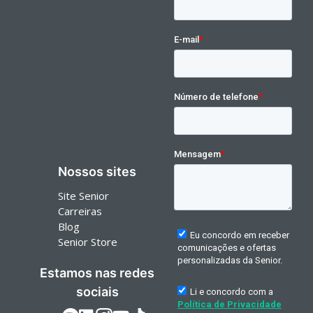
Nossos sites
Site Senior
Carreiras
Blog
Senior Store
Estamos nas redes
sociais