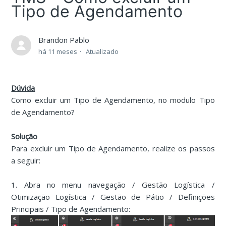
Tipo de Agendamento
Brandon Pablo
há 11 meses
Atualizado
Dúvida
Como excluir um Tipo de Agendamento, no modulo Tipo
de Agendamento?
Solução
Para excluir um Tipo de Agendamento, realize os passos
a seguir:
1. Abra no menu navegação / Gestão Logística /
Otimização Logística / Gestão de Pátio / Definições
Principais / Tipo de Agendamento: