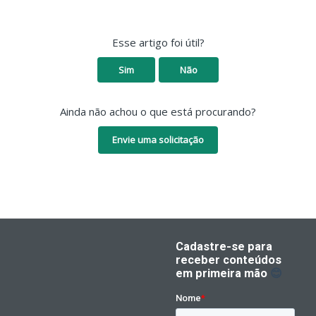
Esse artigo foi útil?
Sim
Não
Ainda não achou o que está procurando?
Envie uma solicitação