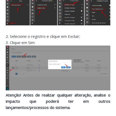
2. Selecione o registro e clique em Excluir;
3. Clique em Sim:
Atenção! Antes de realizar qualquer alteração, analise o
impacto que poderá ter em outros
lançamentos/processos do sistema.