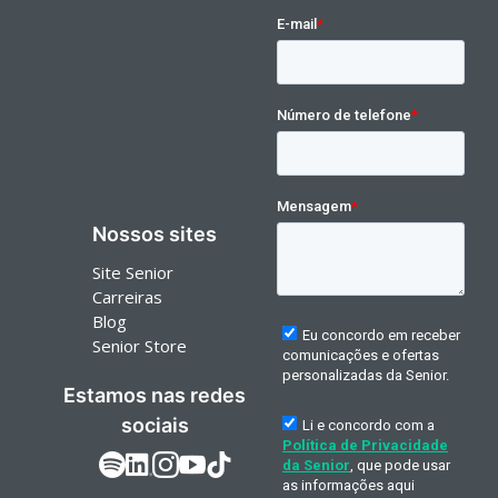
Nossos sites
Site Senior
Carreiras
Blog
Senior Store
Estamos nas redes
sociais