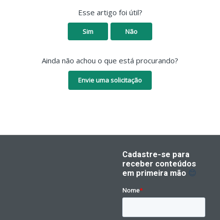
Esse artigo foi útil?
Sim
Não
Ainda não achou o que está procurando?
Envie uma solicitação