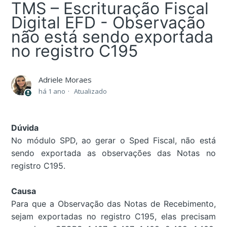
TMS – Escrituração Fiscal
Digital EFD - Observação
não está sendo exportada
no registro C195
Adriele Moraes
há 1 ano
Atualizado
Dúvida
No módulo SPD, ao gerar o Sped Fiscal, não está
sendo exportada as observações das Notas no
registro C195.
Causa
Para que a Observação das Notas de Recebimento,
sejam exportadas no registro C195, elas precisam