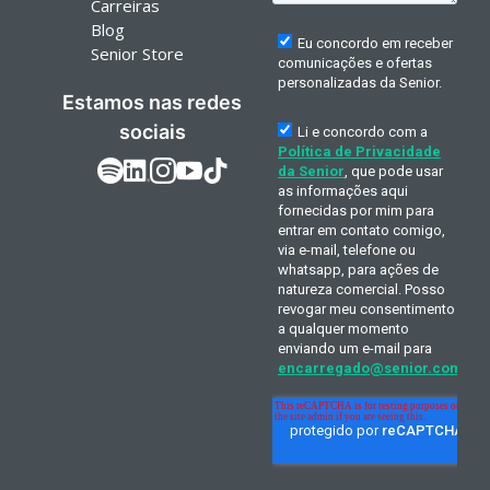
Carreiras
Blog
Senior Store
Estamos nas redes
sociais