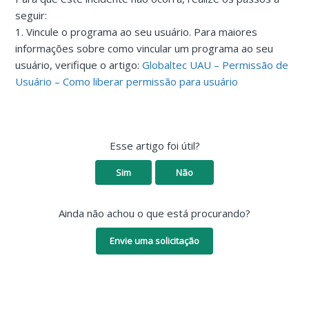
seguir:
1. Vincule o programa ao seu usuário. Para maiores
informações sobre como vincular um programa ao seu
usuário, verifique o artigo:
Globaltec UAU – Permissão de
Usuário – Como liberar permissão para usuário
Esse artigo foi útil?
Sim
Não
Ainda não achou o que está procurando?
Envie uma solicitação