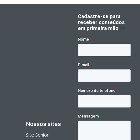
Nossos sites
Site Senior