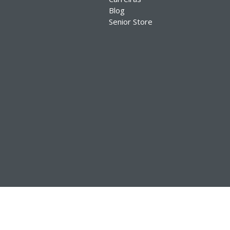
Blog
Senior Store