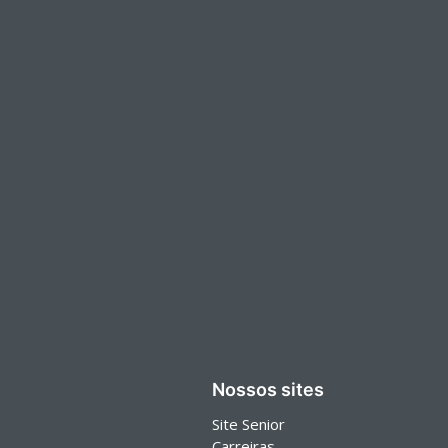
Nossos sites
Site Senior
Carreiras