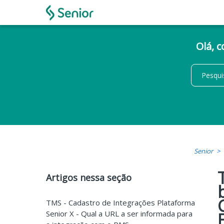
Olá, 
Senior
Artigos nessa seção
TMS - Cadastro de Integrações Plataforma
Senior X - Qual a URL a ser informada para