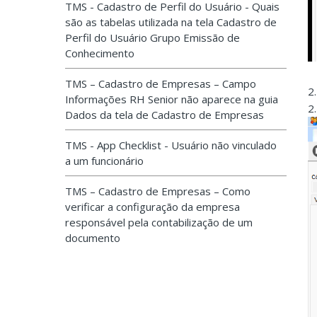
TMS - Cadastro de Perfil do Usuário - Quais
são as tabelas utilizada na tela Cadastro de
Perfil do Usuário Grupo Emissão de
Conhecimento
TMS – Cadastro de Empresas – Campo
2
Informações RH Senior não aparece na guia
2
Dados da tela de Cadastro de Empresas
TMS - App Checklist - Usuário não vinculado
a um funcionário
TMS – Cadastro de Empresas – Como
verificar a configuração da empresa
responsável pela contabilização de um
documento