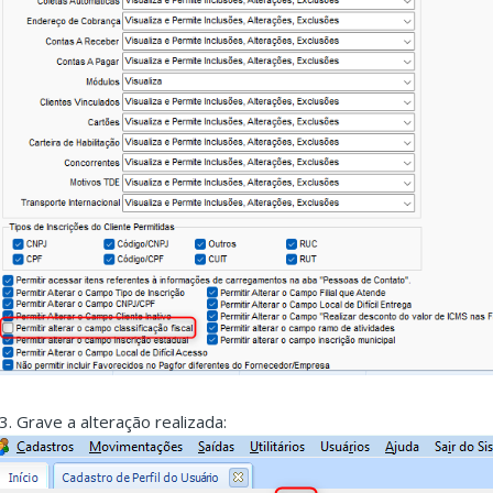
.3. Grave a alteração realizada: