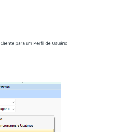
Cliente para um Perfil de Usuário