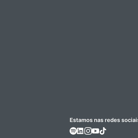
Estamos nas redes sociai