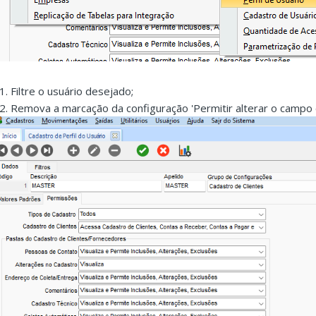
.1. Filtre o usuário desejado;
.2. Remova a marcação da configuração 'Permitir alterar o campo cl