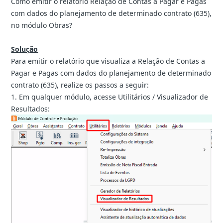
Como emitir o relatório Relação de Contas a Pagar e Pagas
com dados do planejamento de determinado contrato (635),
no módulo Obras?
Solução
Para emitir o relatório que visualiza a Relação de Contas a
Pagar e Pagas com dados do planejamento de determinado
contrato (635), realize os passos a seguir:
1. Em qualquer módulo, acesse Utilitários / Visualizador de
Resultados: