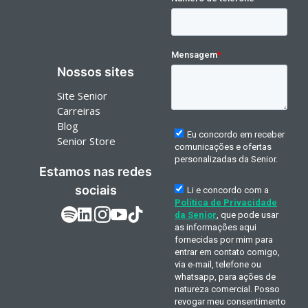
Nossos sites
Site Senior
Carreiras
Blog
Senior Store
Estamos nas redes
sociais