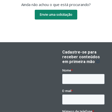
Ainda não achou o que está procurando?
Envie uma solicitação