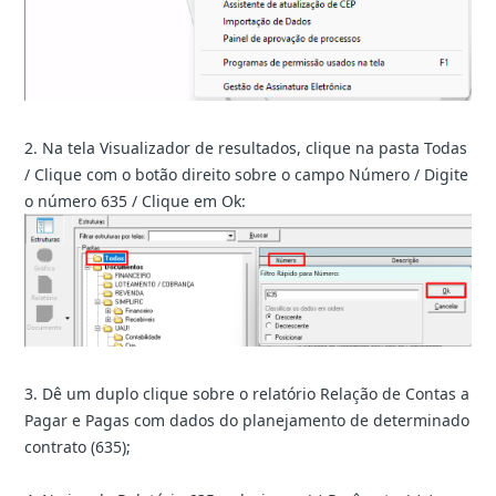
2. Na tela Visualizador de resultados, clique na pasta Todas
/ Clique com o botão direito sobre o campo Número / Digite
o número 635 / Clique em Ok:
3. Dê um duplo clique sobre o relatório Relação de Contas a
Pagar e Pagas com dados do planejamento de determinado
contrato (635);