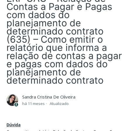
Contas a Pagar e Pagas
com dados do
planejamento de
determinado contrato
(635) – Como emitir o
relatório que informa a
relação de contas a pagar
e pagas com dados do
planejamento de
determinado contrato
Sandra Cristina De Oliveira
há 11 meses
Atualizado
Dúvida