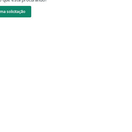
ma solicitação