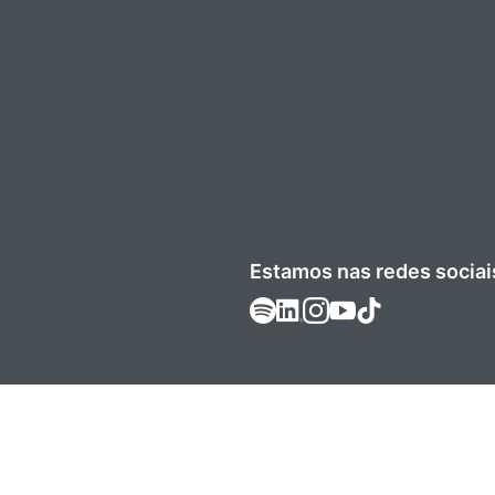
Estamos nas redes sociai