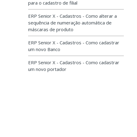
para o cadastro de filial
ERP Senior X - Cadastros - Como alterar a
sequência de numeração automática de
máscaras de produto
ERP Senior X - Cadastros - Como cadastrar
um novo Banco
ERP Senior X - Cadastros - Como cadastrar
um novo portador