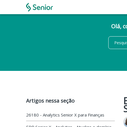
Olá, 
Artigos nessa seção
26180 - Analytics Senior X para Finanças