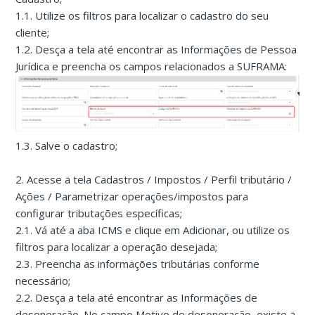
1.1. Utilize os filtros para localizar o cadastro do seu
cliente;
1.2. Desça a tela até encontrar as Informações de Pessoa
Jurídica e preencha os campos relacionados a SUFRAMA:
1.3. Salve o cadastro;
2. Acesse a tela Cadastros / Impostos / Perfil tributário /
Ações / Parametrizar operações/impostos para
configurar tributações específicas;
2.1. Vá até a aba ICMS e clique em Adicionar, ou utilize os
filtros para localizar a operação desejada;
2.3. Preencha as informações tributárias conforme
necessário;
2.2. Desça a tela até encontrar as Informações de
desoneração. No campo Motivo de desoneração, existe a