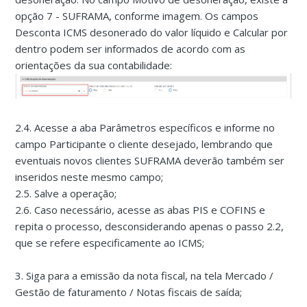
opção 7 - SUFRAMA, conforme imagem. Os campos
Desconta ICMS desonerado do valor líquido e Calcular por
dentro podem ser informados de acordo com as
orientações da sua contabilidade:
2.4. Acesse a aba Parâmetros específicos e informe no
campo Participante o cliente desejado, lembrando que
eventuais novos clientes SUFRAMA deverão também ser
inseridos neste mesmo campo;
2.5. Salve a operação;
2.6. Caso necessário, acesse as abas PIS e COFINS e
repita o processo, desconsiderando apenas o passo 2.2,
que se refere especificamente ao ICMS;
3. Siga para a emissão da nota fiscal, na tela Mercado /
Gestão de faturamento / Notas fiscais de saída;