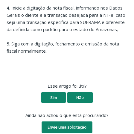
4. Inicie a digitação da nota fiscal, informando nos Dados
Gerais o cliente e a transação desejada para a NF-e, caso
seja uma transação específica para SUFRAMA e diferente
da definida como padrão para o estado do Amazonas;
5. Siga com a digitação, fechamento e emissão da nota
fiscal normalmente.
Esse artigo foi útil?
Sim
Não
Ainda não achou o que está procurando?
Envie uma solicitação