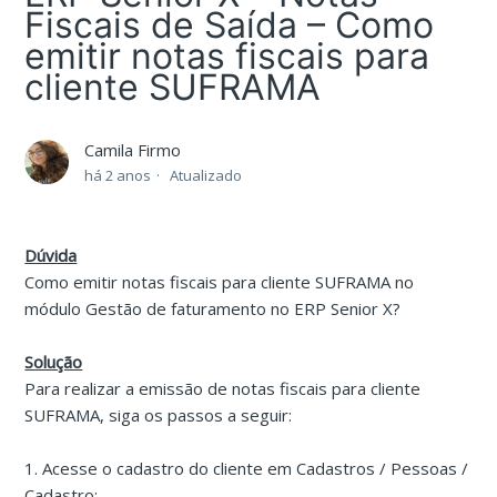
Fiscais de Saída – Como
emitir notas fiscais para
cliente SUFRAMA
Camila Firmo
há 2 anos
Atualizado
Dúvida
Como emitir notas fiscais para cliente SUFRAMA no
módulo Gestão de faturamento no ERP Senior X?
Solução
Para realizar a emissão de notas fiscais para cliente
SUFRAMA, siga os passos a seguir:
1. Acesse o cadastro do cliente em Cadastros / Pessoas /
Cadastro;