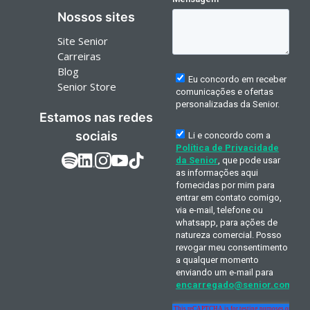
Nossos sites
Site Senior
Carreiras
Blog
Senior Store
Estamos nas redes
sociais