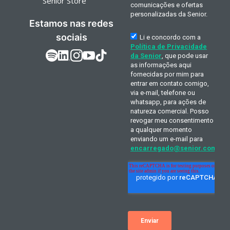
Senior Store
Estamos nas redes
sociais