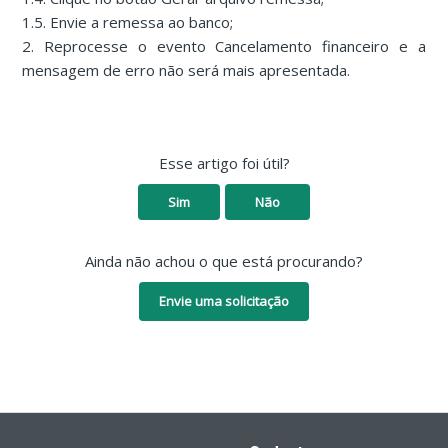
1.5. Envie a remessa ao banco;
2. Reprocesse o evento Cancelamento financeiro e a
mensagem de erro não será mais apresentada.
Esse artigo foi útil?
Sim
Não
Ainda não achou o que está procurando?
Envie uma solicitação