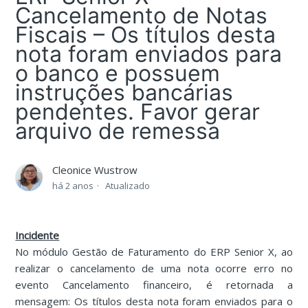
Cancelamento de Notas
Fiscais – Os títulos desta
nota foram enviados para
o banco e possuem
instruções bancárias
pendentes. Favor gerar
arquivo de remessa
Cleonice Wustrow
há 2 anos
Atualizado
Incidente
No módulo Gestão de Faturamento do ERP Senior X, ao
realizar o cancelamento de uma nota ocorre erro no
evento Cancelamento financeiro, é retornada a
mensagem: Os títulos desta nota foram enviados para o