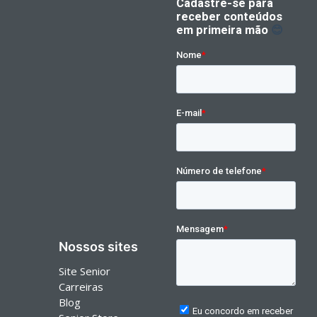
Nossos sites
Site Senior
Carreiras
Blog