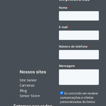
Nossos sites
Site Senior
Carreiras
Blog
Senior Store