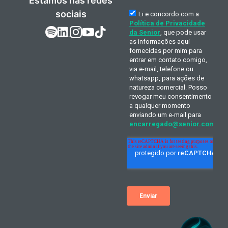
Estamos nas redes
sociais