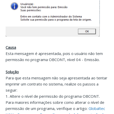
Causa
Esta mensagem é apresentada, pois o usuário não tem
permissão no programa OBCONT, nível 04 - Emissão.
Solução
Para que esta mensagem não seja apresentada ao tentar
imprimir um contrato no sistema, realize os passos a
seguir:
1. Altere o nível de permissão do programa OBCONT.
Para maiores informações sobre como alterar o nível de
permissão de um programa, verifique o artigo:
Globaltec