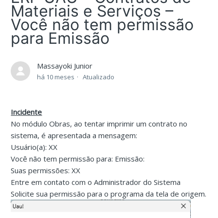
Materiais e Serviços –
Você não tem permissão
para Emissão
Massayoki Junior
há 10 meses
Atualizado
Incidente
No módulo Obras, ao tentar imprimir um contrato no
sistema, é apresentada a mensagem:
Usuário(a): XX
Você não tem permissão para: Emissão:
Suas permissões: XX
Entre em contato com o Administrador do Sistema
Solicite sua permissão para o programa da tela de origem.