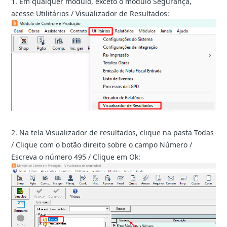
1. Em qualquer módulo, exceto o módulo Segurança,
acesse Utilitários / Visualizador de Resultados:
2. Na tela Visualizador de resultados, clique na pasta Todas
/ Clique com o botão direito sobre o campo Número /
Escreva o número 495 / Clique em Ok: