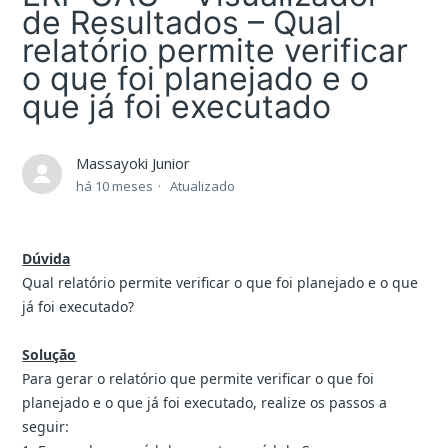
de Resultados – Qual
relatório permite verificar
o que foi planejado e o
que já foi executado
Massayoki Junior
há 10 meses
Atualizado
Dúvida
Qual relatório permite verificar o que foi planejado e o que
já foi executado?
Solução
Para gerar o relatório que permite verificar o que foi
planejado e o que já foi executado, realize os passos a
seguir: