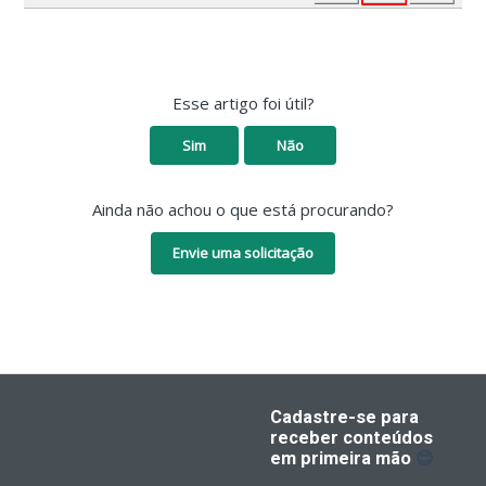
Esse artigo foi útil?
Sim
Não
Ainda não achou o que está procurando?
Envie uma solicitação