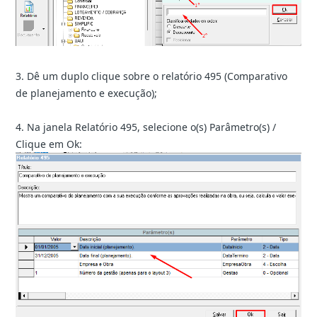
3. Dê um duplo clique sobre o relatório 495 (Comparativo
de planejamento e execução);
4. Na janela Relatório 495, selecione o(s) Parâmetro(s) /
Clique em Ok: