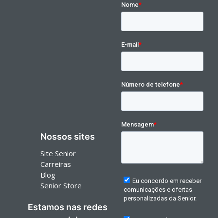
Nossos sites
Site Senior
Carreiras
Blog
Senior Store
Estamos nas redes