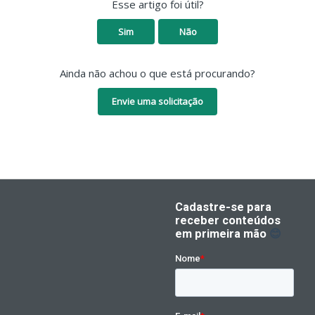
Esse artigo foi útil?
Sim
Não
Ainda não achou o que está procurando?
Envie uma solicitação