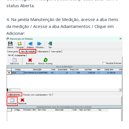
status Aberta.
4. Na janela Manutenção de Medição, acesse a aba Itens
da medição / Acesse a aba Adiantamentos / Clique em
Adicionar: