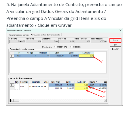
5. Na janela Adiantamento de Contrato, preencha o campo
A vincular da grid Dados Gerais do Adiantamento /
Preencha o campo A Vincular da grid Itens e Sis do
adiantamento / Clique em Gravar: