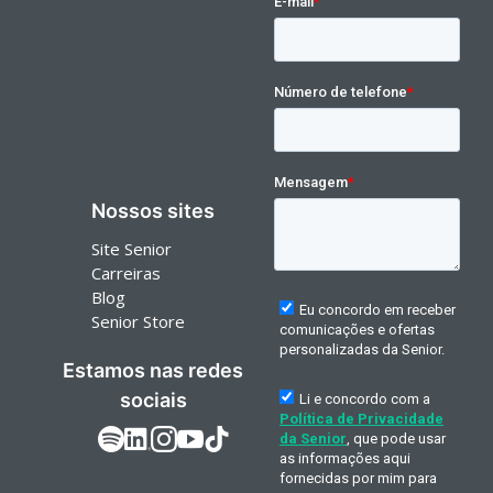
Nossos sites
Site Senior
Carreiras
Blog
Senior Store
Estamos nas redes
sociais