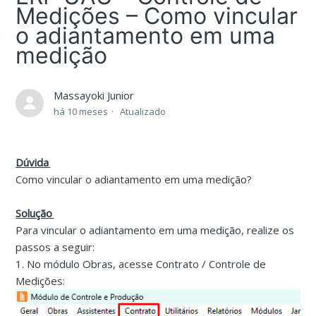
Medições – Como vincular
o adiantamento em uma
medição
Massayoki Junior
há 10 meses
Atualizado
Dúvida
Como vincular o adiantamento em uma medição?
Solução
Para vincular o adiantamento em uma medição, realize os
passos a seguir:
1. No módulo Obras, acesse Contrato / Controle de
Medições: