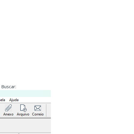
 Buscar: