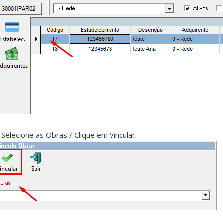
. Selecione as Obras / Clique em Vincular: