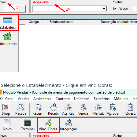
. Selecione o Estabelecimento / Clique em Vinc. Obras: