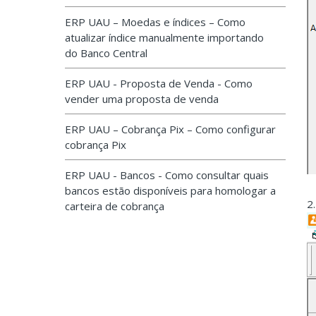
ERP UAU – Moedas e índices – Como
atualizar índice manualmente importando
do Banco Central
ERP UAU - Proposta de Venda - Como
vender uma proposta de venda
ERP UAU – Cobrança Pix – Como configurar
cobrança Pix
ERP UAU - Bancos - Como consultar quais
bancos estão disponíveis para homologar a
2
carteira de cobrança