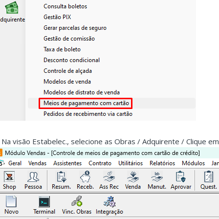
. Na visão Estabelec., selecione as Obras / Adquirente / Clique em