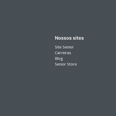
Nossos sites
Site Senior
Carreiras
Blog
Senior Store