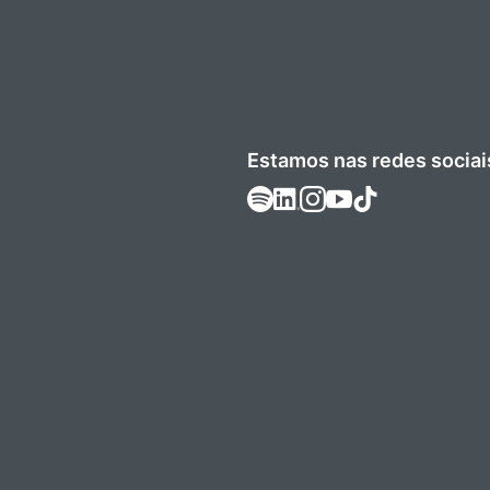
Estamos nas redes sociai