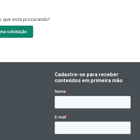
o que está procurando?
ma solicitação