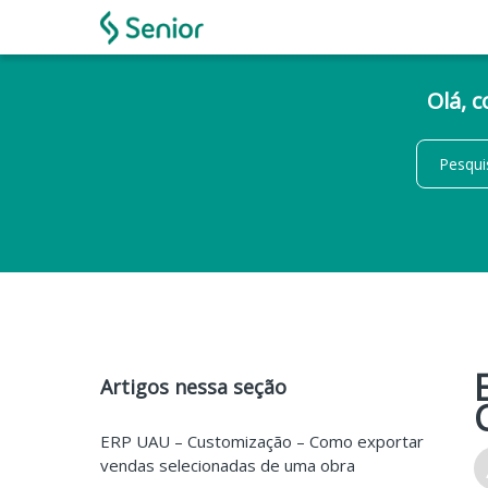
Olá, 
Artigos nessa seção
ERP UAU – Customização – Como exportar
vendas selecionadas de uma obra