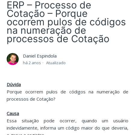
ERP – Processo de
Cotação – Porque
ocorrem pulos de códigos
na numeração de
processos de Cotação
Daniel Espindola
há 2 anos
Atualizado
Dúvida
Porque ocorrem pulos de códigos na numeração de
processos de Cotação?
Causa
Essa situação pode ocorrer, quando um usuário
indevidamente, informa um código maior do que deveria,