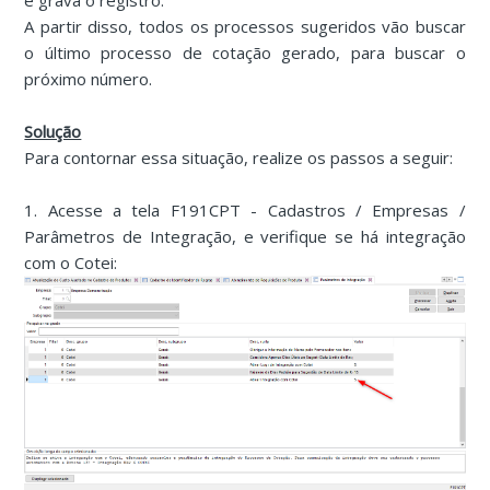
e grava o registro.
A partir disso, todos os processos sugeridos vão buscar
o último processo de cotação gerado, para buscar o
próximo número.
Solução
Para contornar essa situação, realize os passos a seguir:
1. Acesse a tela F191CPT - Cadastros / Empresas /
Parâmetros de Integração, e verifique se há integração
com o Cotei: