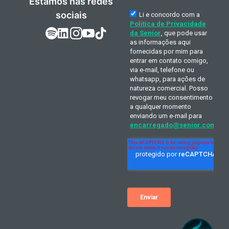
Estamos nas redes
sociais