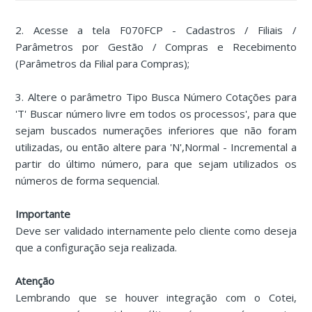
2. Acesse a tela F070FCP - Cadastros / Filiais /
Parâmetros por Gestão / Compras e Recebimento
(Parâmetros da Filial para Compras);
3. Altere o parâmetro Tipo Busca Número Cotações para
'T' Buscar número livre em todos os processos', para que
sejam buscados numerações inferiores que não foram
utilizadas, ou então altere para 'N',Normal - Incremental a
partir do último número, para que sejam utilizados os
números de forma sequencial.
Importante
Deve ser validado internamente pelo cliente como deseja
que a configuração seja realizada.
Atenção
Lembrando que se houver integração com o Cotei,