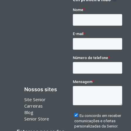
Nossos sites
Site Senior
Carreiras
Blog
Senior Store