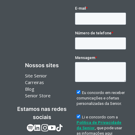
Nossos sites
Site Senior
Carreiras
Blog
Senior Store
Estamos nas redes
sociais