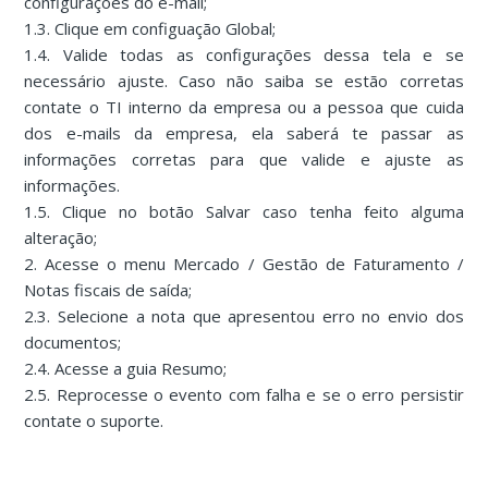
configurações do e-mail;
1.3. Clique em configuação Global;
1.4. Valide todas as configurações dessa tela e se
necessário ajuste. Caso não saiba se estão corretas
contate o TI interno da empresa ou a pessoa que cuida
dos e-mails da empresa, ela saberá te passar as
informações corretas para que valide e ajuste as
informações.
1.5. Clique no botão Salvar caso tenha feito alguma
alteração;
2. Acesse o menu Mercado / Gestão de Faturamento /
Notas fiscais de saída;
2.3. Selecione a nota que apresentou erro no envio dos
documentos;
2.4. Acesse a guia Resumo;
2.5. Reprocesse o evento com falha e se o erro persistir
contate o suporte.