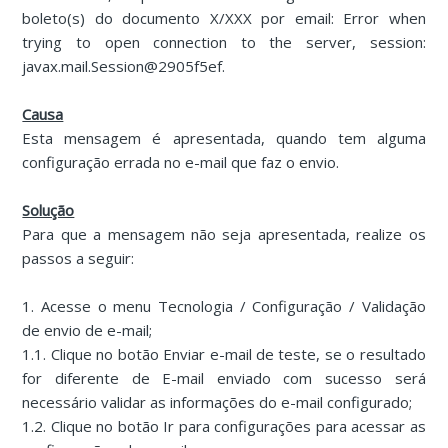
boleto(s) do documento X/XXX por email: Error when
trying to open connection to the server, session:
javax.mail.Session@2905f5ef.
Causa
Esta mensagem é apresentada, quando tem alguma
configuração errada no e-mail que faz o envio.
Solução
Para que a mensagem não seja apresentada, realize os
passos a seguir:
1. Acesse o menu Tecnologia / Configuração / Validação
de envio de e-mail;
1.1. Clique no botão Enviar e-mail de teste, se o resultado
for diferente de E-mail enviado com sucesso será
necessário validar as informações do e-mail configurado;
1.2. Clique no botão Ir para configurações para acessar as