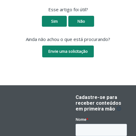
Esse artigo foi útil?
Sim
Não
Ainda não achou o que está procurando?
Envie uma solicitação