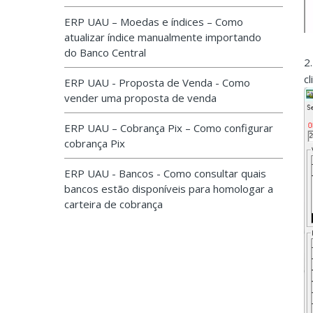
ERP UAU – Moedas e índices – Como
atualizar índice manualmente importando
do Banco Central
2
c
ERP UAU - Proposta de Venda - Como
vender uma proposta de venda
ERP UAU – Cobrança Pix – Como configurar
cobrança Pix
ERP UAU - Bancos - Como consultar quais
bancos estão disponíveis para homologar a
carteira de cobrança