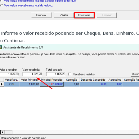
. Informe o valor recebido podendo ser Cheque, Bens, Dinheiro, Cr
m Continuar: