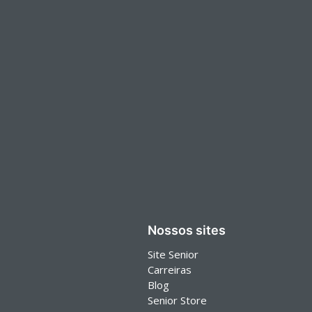
Nossos sites
Site Senior
Carreiras
Blog
Senior Store