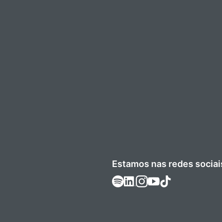
Estamos nas redes sociai