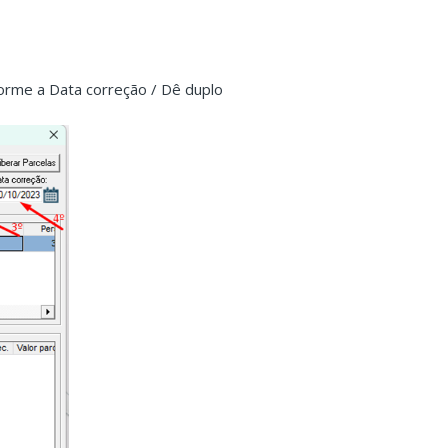
nforme a Data correção / Dê duplo