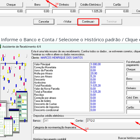
. Informe o Banco e Conta / Selecione o Histórico padrão / Clique