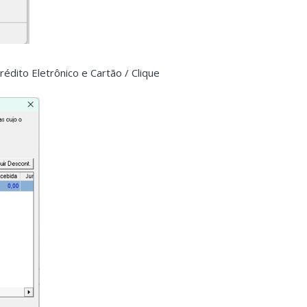
édito Eletrônico e Cartão / Clique