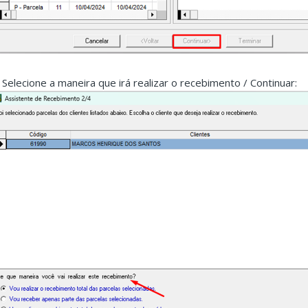
. Selecione a maneira que irá realizar o recebimento / Continuar: