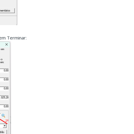
 em Terminar: