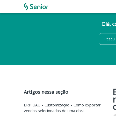
Olá, 
Artigos nessa seção
ERP UAU – Customização – Como exportar
vendas selecionadas de uma obra