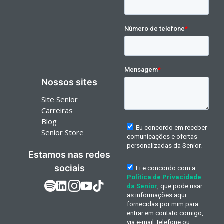
Nossos sites
Site Senior
Carreiras
Blog
Senior Store
Estamos nas redes
sociais