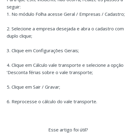
seguir:
1. No módulo Folha acesse Geral / Empresas / Cadastro;
2. Selecione a empresa desejada e abra o cadastro com
duplo clique;
3. Clique em Configurações Gerais;
4. Clique em Cálculo vale transporte e selecione a opção
‘Desconta férias sobre o vale transporte;
5. Clique em Sair / Gravar;
6. Reprocesse o cálculo do vale transporte.
Esse artigo foi útil?