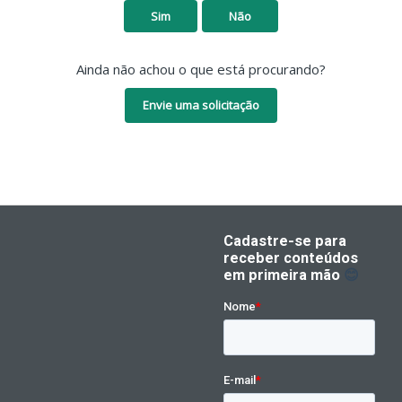
Sim
Não
Ainda não achou o que está procurando?
Envie uma solicitação