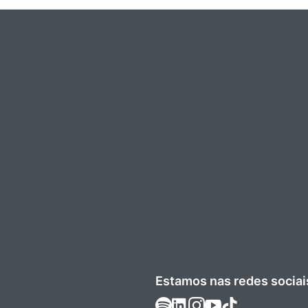
Estamos nas redes sociai