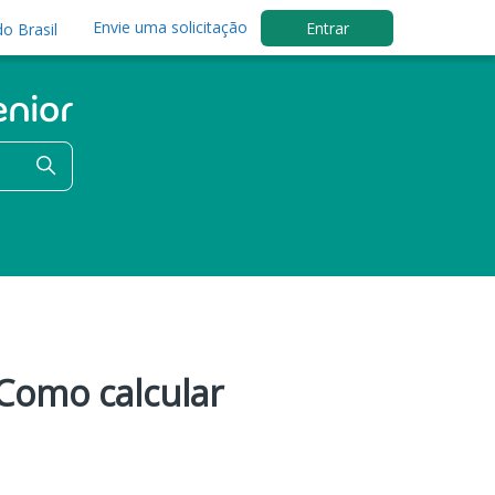
Envie uma solicitação
Entrar
o Brasil
 Como calcular