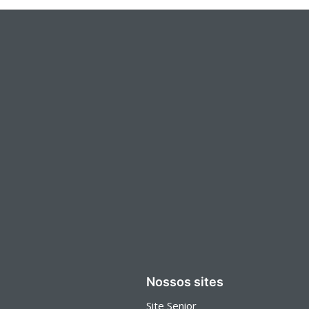
Nossos sites
Site Senior