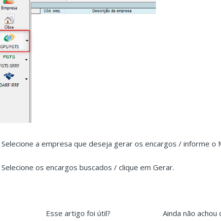
. Selecione a empresa que deseja gerar os encargos / informe o M
. Selecione os encargos buscados / clique em Gerar.
Esse artigo foi útil?
Ainda não achou 