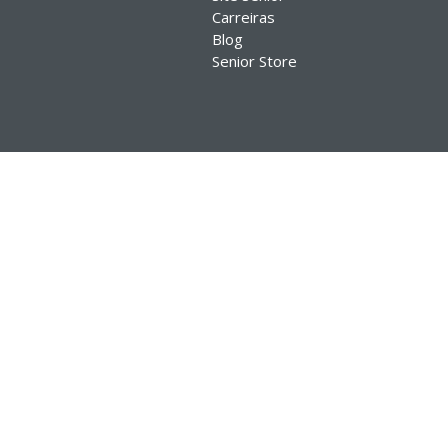
Carreiras
Blog
Senior Store