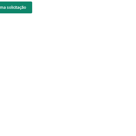
ma solicitação