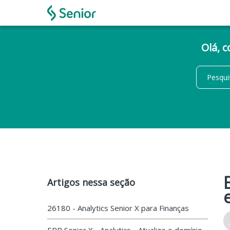
Olá, 
Artigos nessa seção
26180 - Analytics Senior X para Finanças