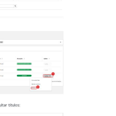
tar títulos: