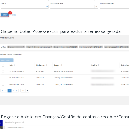
. Clique no botão Ações/excluir para excluir a remessa gerada:
. Regere o boleto em Finanças/Gestão do contas a receber/Consul