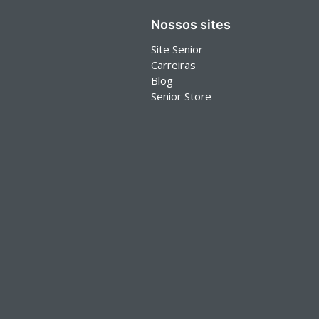
Nossos sites
Site Senior
Carreiras
Blog
Senior Store