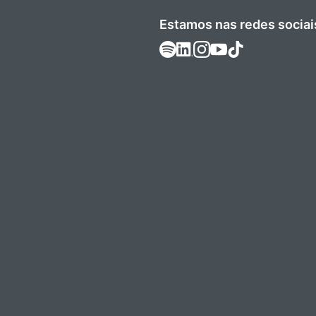
Estamos nas redes sociai