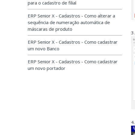
para o cadastro de filial
ERP Senior X - Cadastros - Como alterar a
sequência de numeração automática de
máscaras de produto
3
ERP Senior X - Cadastros - Como cadastrar
um novo Banco
ERP Senior X - Cadastros - Como cadastrar
um novo portador
4