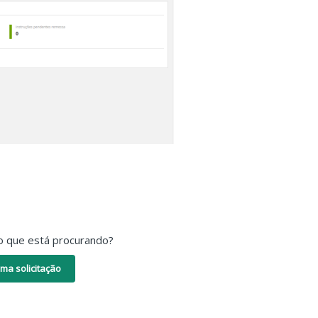
o que está procurando?
ma solicitação