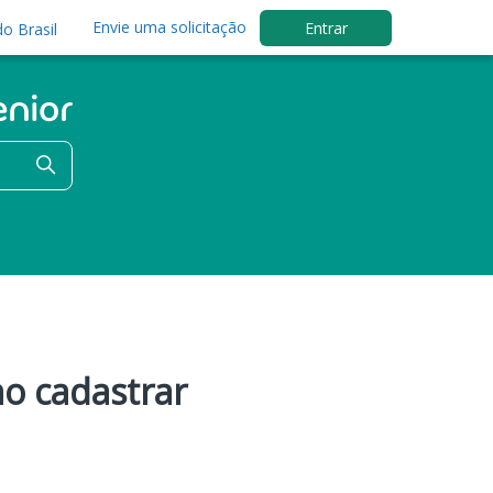
Envie uma solicitação
Entrar
o Brasil
o cadastrar