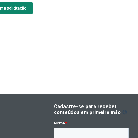
ma solicitação