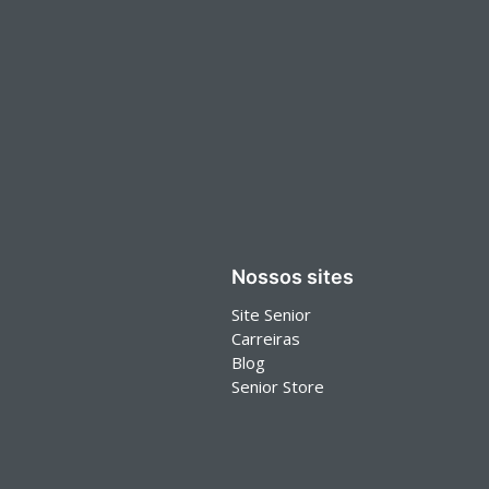
Nossos sites
Site Senior
Carreiras
Blog
Senior Store