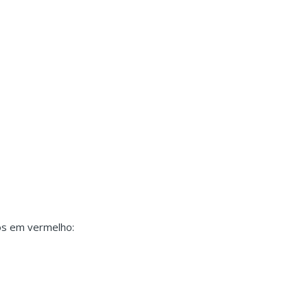
os em vermelho: