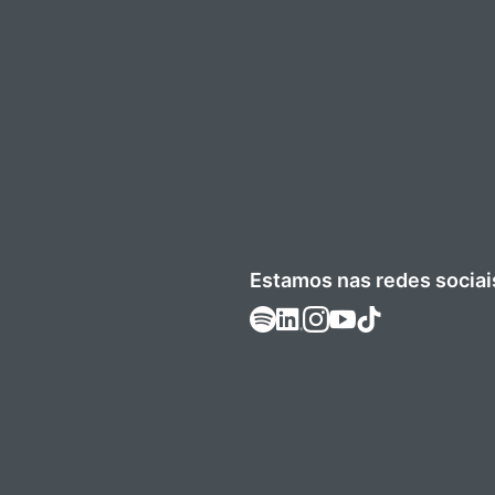
Estamos nas redes sociai