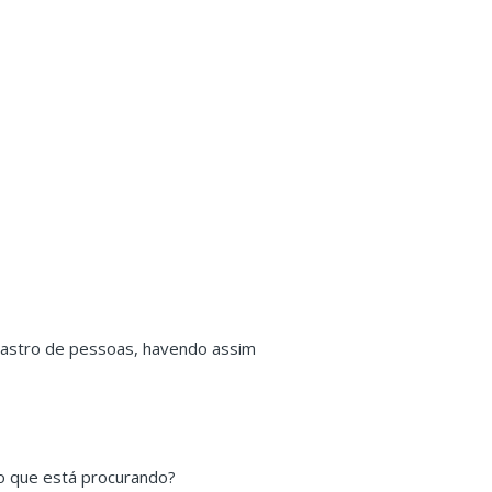
astro de pessoas, havendo assim
o que está procurando?