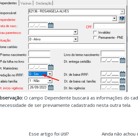
bservação:
O campo Dependente buscará as informações do cad
 necessidade de ser previamente cadastrado nesta outra tela.
Esse artigo foi útil?
Ainda não achou 