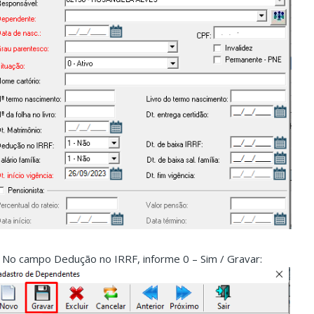
. No campo Dedução no IRRF, informe 0 – Sim / Gravar: