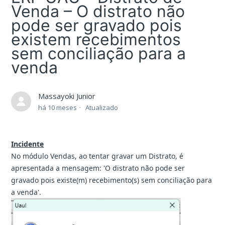
Venda – O distrato não
pode ser gravado pois
existem recebimentos
sem conciliação para a
venda
Massayoki Junior
há 10 meses
Atualizado
Incidente
No módulo Vendas, ao tentar gravar um Distrato, é
apresentada a mensagem: 'O distrato não pode ser
gravado pois existe(m) recebimento(s) sem conciliação para
a venda'.