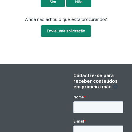
Sim
Não
Ainda não achou o que está procurando?
Envie uma solicitação