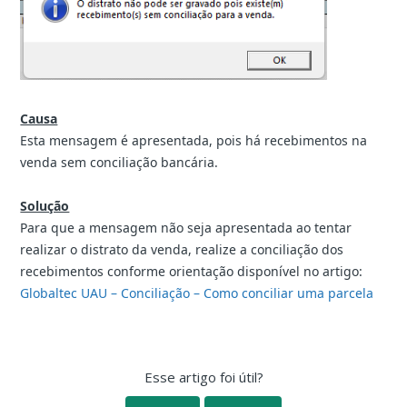
Causa
Esta mensagem é apresentada, pois há recebimentos na
venda sem conciliação bancária.
Solução
Para que a mensagem não seja apresentada ao tentar
realizar o distrato da venda, realize a conciliação dos
recebimentos conforme orientação disponível no artigo:
Globaltec UAU – Conciliação – Como conciliar uma parcela
Esse artigo foi útil?