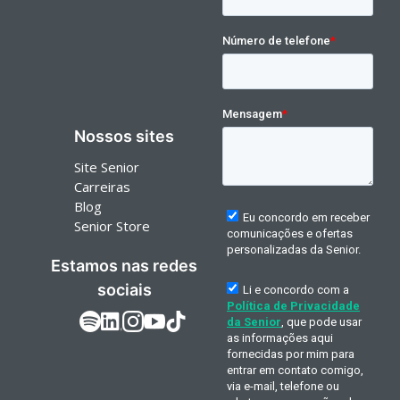
Nossos sites
Site Senior
Carreiras
Blog
Senior Store
Estamos nas redes
sociais