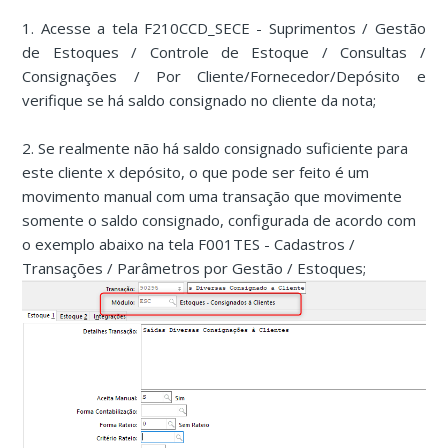
1. Acesse a tela F210CCD_SECE - Suprimentos / Gestão
de Estoques / Controle de Estoque / Consultas /
Consignações / Por Cliente/Fornecedor/Depósito e
verifique se há saldo consignado no cliente da nota;
2. Se realmente não há saldo consignado suficiente para
este cliente x depósito, o que pode ser feito é um
movimento manual com uma transação que movimente
somente o saldo consignado, configurada de acordo com
o exemplo abaixo na tela F001TES - Cadastros /
Transações / Parâmetros por Gestão / Estoques;