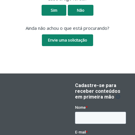
Sim
Não
Ainda não achou o que está procurando?
Envie uma solicitação