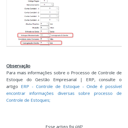
Observação
Para mais informações sobre o Processo de Controle de
Estoque do Gestão Empresarial | ERP, consulte o
artigo
ERP - Controle de Estoque - Onde é possível
encontrar informações diversas sobre processo de
Controle de Estoques;
Esse artigo foi útil?