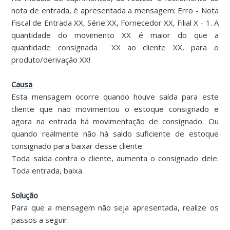
nota de entrada, é apresentada a mensagem: Erro - Nota
Fiscal de Entrada XX, Série XX, Fornecedor XX, Filial X - 1. A
quantidade do movimento XX é maior do que a
quantidade consignada XX ao cliente XX, para o
produto/derivação XX!
Causa
Esta mensagem ocorre quando houve saída para este
cliente que não movimentou o estoque consignado e
agora na entrada há movimentação de consignado. Ou
quando realmente não há saldo suficiente de estoque
consignado para baixar desse cliente.
Toda saída contra o cliente, aumenta o consignado dele.
Toda entrada, baixa.
Solução
Para que a mensagem não seja apresentada, realize os
passos a seguir: