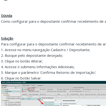
Dúvida
Como configurar para o depositante confirmar recebimento de 
Solução
Para configurar para o depositante confirmar recebimento de arq
1. Acesse no menu navegação Cadastro / Depositante;
2. Busque pelo depositante desejado;
3. Clique no botão Alterar;
4. Acesse o submenu Informações Adicionais;
5. Marque o parâmetro 'Confirma Retorno de Importação';
6. Clique no botão Salvar: