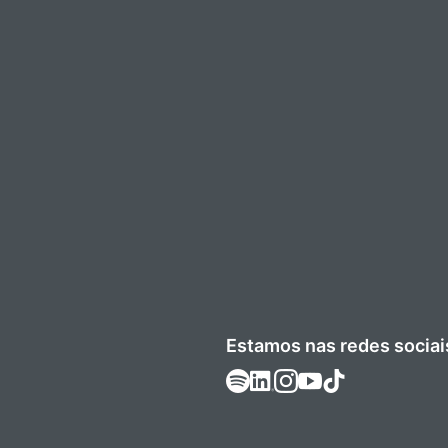
Estamos nas redes sociai