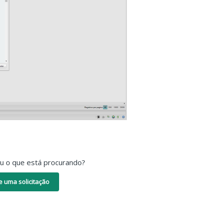
ou o que está procurando?
e uma solicitação