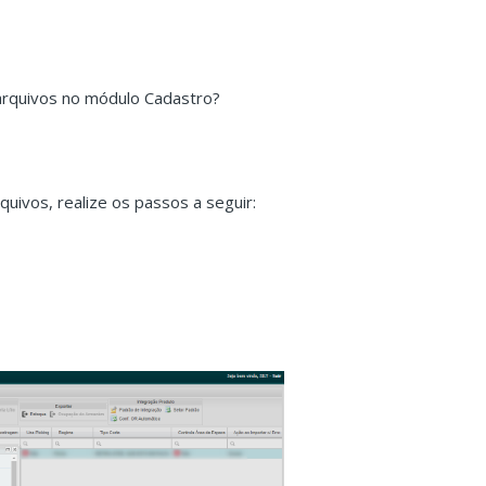
arquivos no módulo Cadastro?
uivos, realize os passos a seguir: