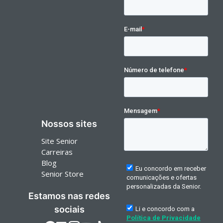
Nossos sites
Site Senior
Carreiras
Blog
Senior Store
Estamos nas redes
sociais