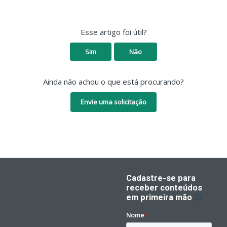
Esse artigo foi útil?
Sim
Não
Ainda não achou o que está procurando?
Envie uma solicitação