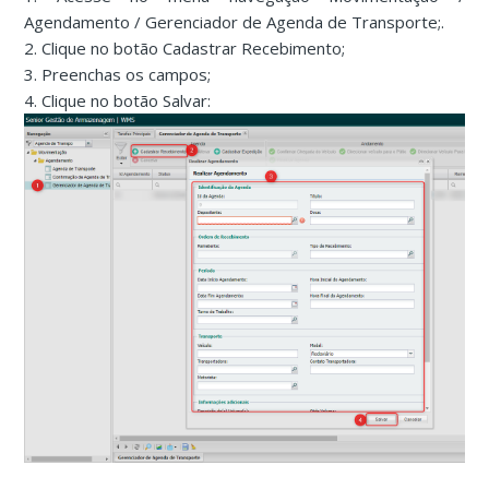
Agendamento / Gerenciador de Agenda de Transporte;.
2. Clique no botão Cadastrar Recebimento;
3. Preenchas os campos;
4. Clique no botão Salvar: