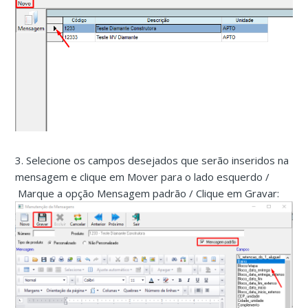
3. Selecione os campos desejados que serão inseridos na
mensagem e clique em Mover para o lado esquerdo /
Marque a opção Mensagem padrão / Clique em Gravar: