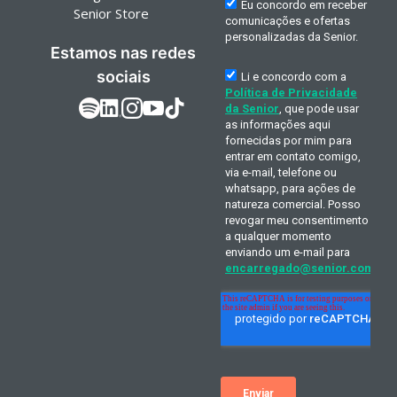
Senior Store
Estamos nas redes
sociais