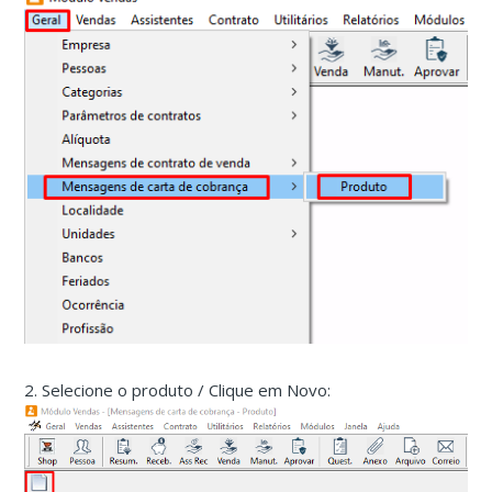
2. Selecione o produto / Clique em Novo: