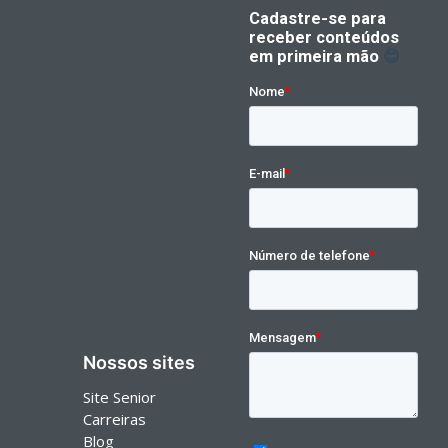
Nossos sites
Site Senior
Carreiras
Blog