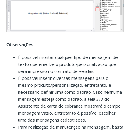
Observações:
É possível montar qualquer tipo de mensagem de
texto que envolve o produto/personalização que
será impresso no contrato de vendas.
É possível inserir diversas mensagens para o
mesmo produto/personalização, entretanto, é
necessário definir uma como padrão. Caso nenhuma
mensagem esteja como padrão, a tela 3/3 do
Assistente de carta de cobrança mostrará o campo
mensagem vazio, entretanto é possível escolher
uma das mensagens cadastradas.
Para realização de manutenção na mensagem, basta