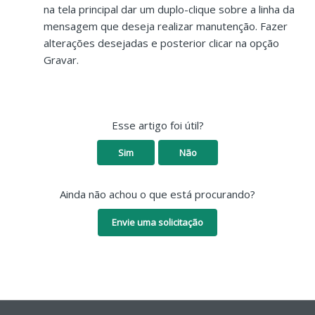
na tela principal dar um duplo-clique sobre a linha da
mensagem que deseja realizar manutenção. Fazer
alterações desejadas e posterior clicar na opção
Gravar.
Esse artigo foi útil?
Sim
Não
Ainda não achou o que está procurando?
Envie uma solicitação