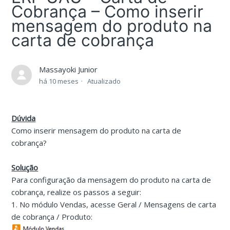
Cobrança – Como inserir
mensagem do produto na
carta de cobrança
Massayoki Junior
há 10 meses
Atualizado
Dúvida
Como inserir mensagem do produto na carta de
cobrança?
Solução
Para configuração da mensagem do produto na carta de
cobrança, realize os passos a seguir:
1. No módulo Vendas, acesse Geral / Mensagens de carta
de cobrança / Produto: