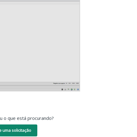
ou o que está procurando?
e uma solicitação