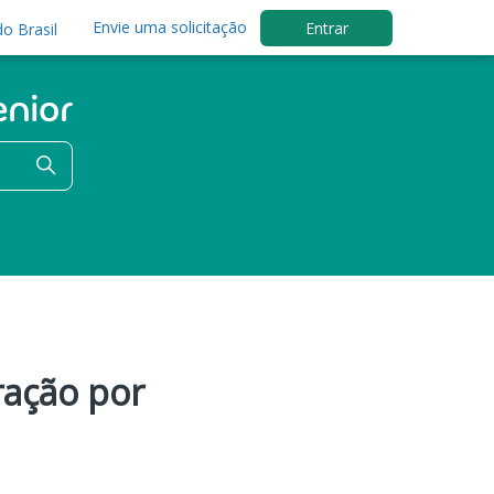
Envie uma solicitação
Entrar
o Brasil
ração por