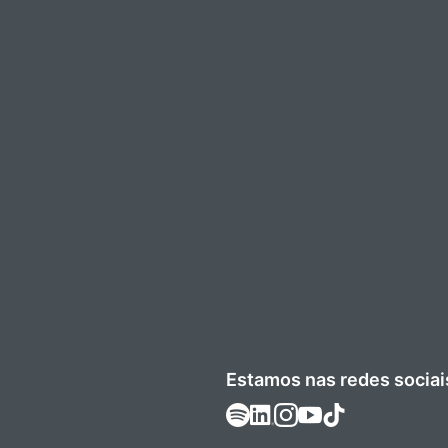
Estamos nas redes sociai