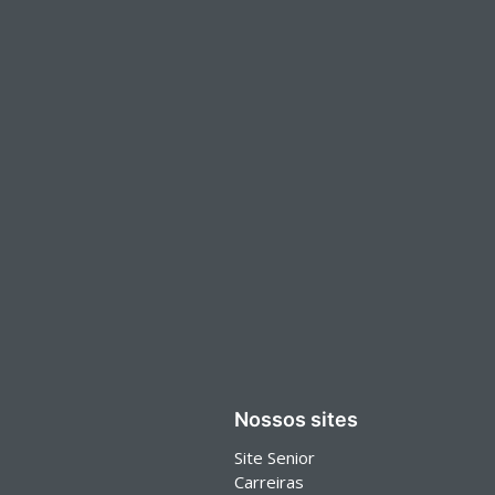
Nossos sites
Site Senior
Carreiras