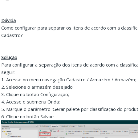
Dúvida
Como configurar para separar os itens de acordo com a classif
Cadastro?
Solução
Para configurar a separação dos itens de acordo com a classific
seguir:
1. Acesse no menu navegação Cadastro / Armazém / Armazém;
2. Selecione o armazém desejado;
3. Clique no botão Configuração;
4. Acesse o submenu Onda;
5. Marque o parâmetro 'Gerar palete por classificação do produt
6. Clique no botão Salvar: