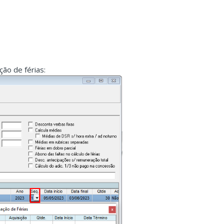
ção de férias: