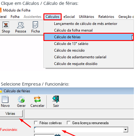
. Clique em Cálculos / Cálculo de férias:
. Selecione Empresa / Funcionário: