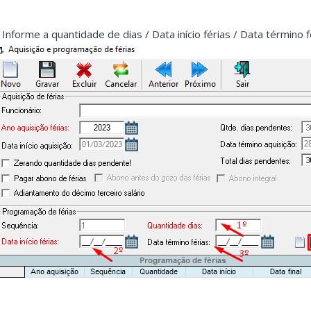
. Informe a quantidade de dias / Data início férias / Data término f