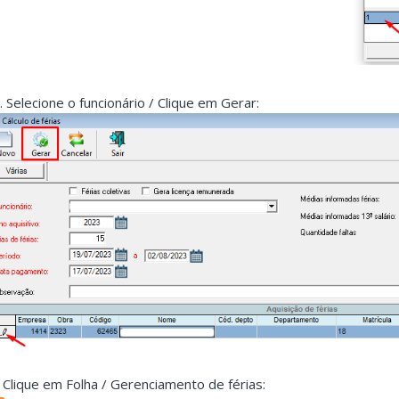
 . Selecione o funcionário / Clique em Gerar:
. Clique em Folha / Gerenciamento de férias: