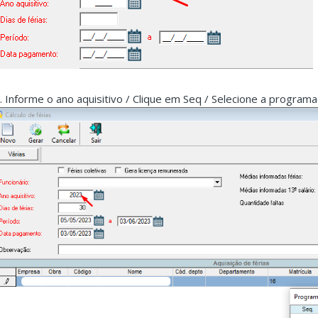
 . Informe o ano aquisitivo / Clique em Seq / Selecione a programa