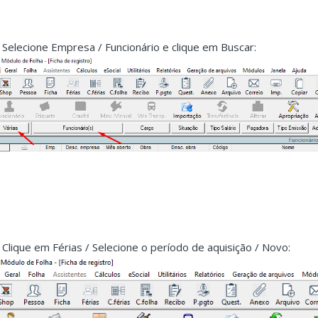
. Selecione Empresa / Funcionário e clique em Buscar:
. Clique em Férias / Selecione o período de aquisição / Novo: