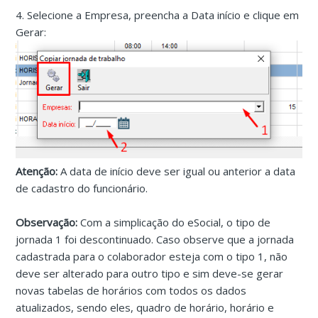
4. Selecione a Empresa, preencha a Data início e clique em
Gerar:
Atenção:
A data de início deve ser igual ou anterior a data
de cadastro do funcionário.
Observação:
Com a simplicação do eSocial, o tipo de
jornada 1 foi descontinuado. Caso observe que a jornada
cadastrada para o colaborador esteja com o tipo 1, não
deve ser alterado para outro tipo e sim deve-se gerar
novas tabelas de horários com todos os dados
atualizados, sendo eles, quadro de horário, horário e