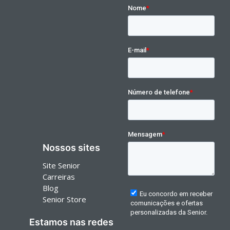
Nossos sites
Site Senior
Carreiras
Blog
Senior Store
Estamos nas redes