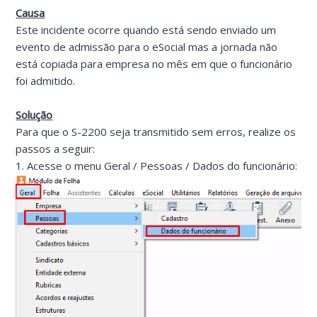
Causa
Este incidente ocorre quando está sendo enviado um
evento de admissão para o eSocial mas a jornada não
está copiada para empresa no mês em que o funcionário
foi admitido.
Solução
Para que o S-2200 seja transmitido sem erros, realize os
passos a seguir:
1. Acesse o menu Geral / Pessoas / Dados do funcionário: