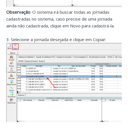
Observação
: O sistema irá buscar todas as jornadas
cadastradas no sistema, caso precise de uma jornada
ainda não cadastrada, clique em Novo para cadastrá-la.
3. Selecione a jornada desejada e clique em Copiar: