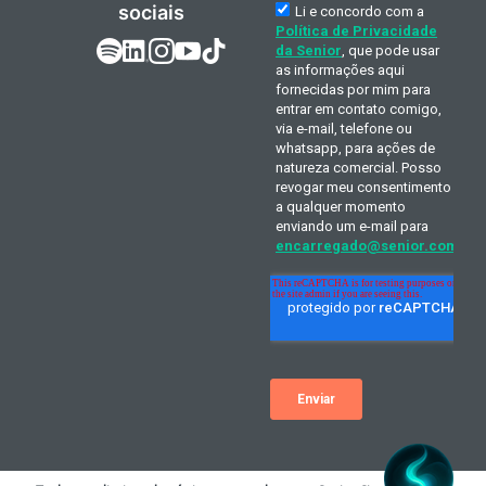
sociais