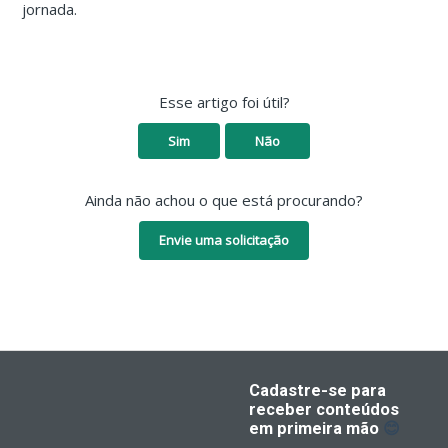
jornada.
Esse artigo foi útil?
Sim
Não
Ainda não achou o que está procurando?
Envie uma solicitação