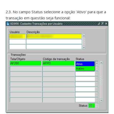
2.3. No campo Status selecione a opção 'Ativo' para que a
transação em questão seja funcional: