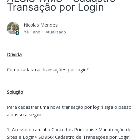
Transação por Login
Nicolas Mendes
há 1 ano
Atualizado
Dúvida
Como cadastrar transações por login?
Solução
Para cadastrar uma nova transação por login siga o passo
a passo a seguir:
1. Acesso o caminho Conceitos Principais> Manutenção de
Sites e Login> SD956: Cadastro de Transações por Login: