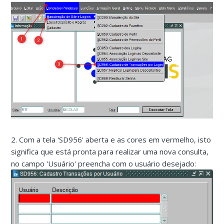
2. Com a tela 'SD956' aberta e as cores em vermelho, isto
significa que está pronta para realizar uma nova consulta,
no campo 'Usuário' preencha com o usuário desejado: