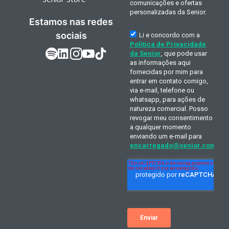
Estamos nas redes
sociais