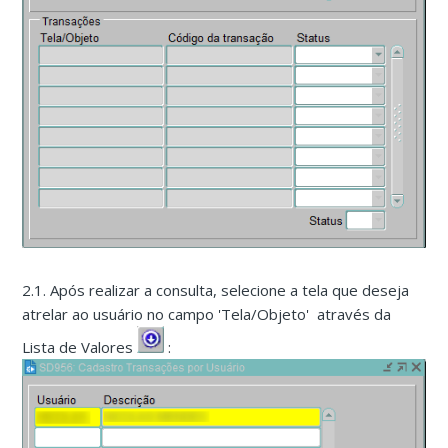
2.1. Após realizar a consulta, selecione a tela que deseja
atrelar ao usuário no campo 'Tela/Objeto' através da
Lista de Valores
: