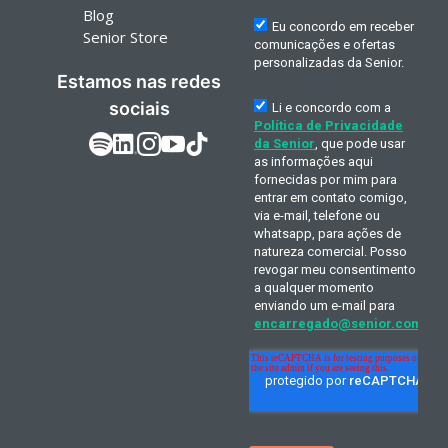
Blog
Senior Store
Estamos nas redes
sociais