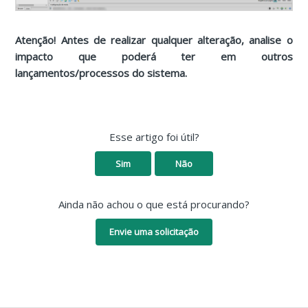
Atenção! Antes de realizar qualquer alteração, analise o
impacto que poderá ter em outros
lançamentos/processos do sistema.
Esse artigo foi útil?
Sim
Não
Ainda não achou o que está procurando?
Envie uma solicitação