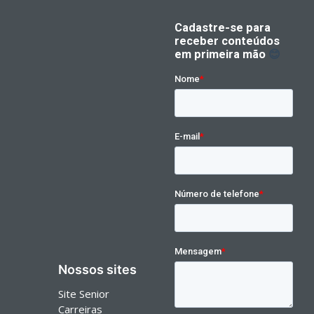
Nossos sites
Site Senior
Carreiras