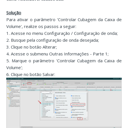
Solução
Para ativar o parâmetro 'Controlar Cubagem da Caixa de
Volume', realize os passos a seguir:
1. Acesse no menu Configuração / Configuração de onda;
2. Busque pela configuração de onda desejada;
3. Clique no botão Alterar;
4. Acesse o submenu Outras Informações - Parte 1;
5. Marque o parâmetro 'Controlar Cubagem da Caixa de
Volume';
6. Clique no botão Salvar: