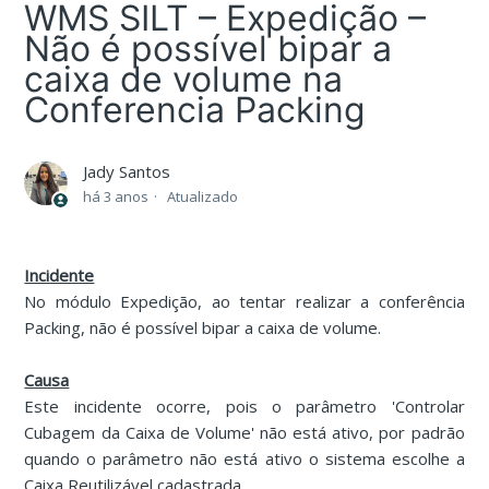
WMS SILT – Expedição –
Não é possível bipar a
caixa de volume na
Conferencia Packing
Jady Santos
há 3 anos
Atualizado
Incidente
No módulo Expedição, ao tentar realizar a conferência
Packing, não é possível bipar a caixa de volume.
Causa
Este incidente ocorre, pois o parâmetro 'Controlar
Cubagem da Caixa de Volume' não está ativo, por padrão
quando o parâmetro não está ativo o sistema escolhe a
Caixa Reutilizável cadastrada.