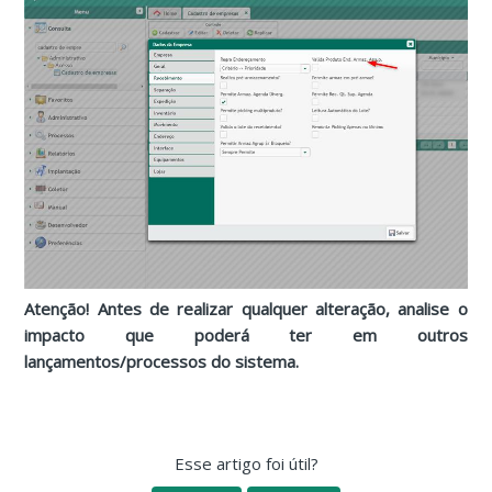
Atenção! Antes de realizar qualquer alteração, analise o
impacto que poderá ter em outros
lançamentos/processos do sistema.
Esse artigo foi útil?