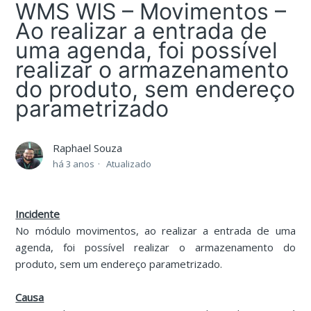
WMS WIS – Movimentos –
Ao realizar a entrada de
uma agenda, foi possível
realizar o armazenamento
do produto, sem endereço
parametrizado
Raphael Souza
há 3 anos
Atualizado
Incidente
No módulo movimentos, ao realizar a entrada de uma
agenda, foi possível realizar o armazenamento do
produto, sem um endereço parametrizado.
Causa