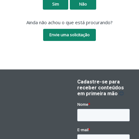
Sim
Não
Ainda não achou o que está procurando?
Envie uma solicitação