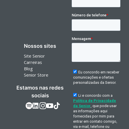
Nossos sites
Site Senior
Carreiras
Blog
Senior Store
Estamos nas redes
sociais