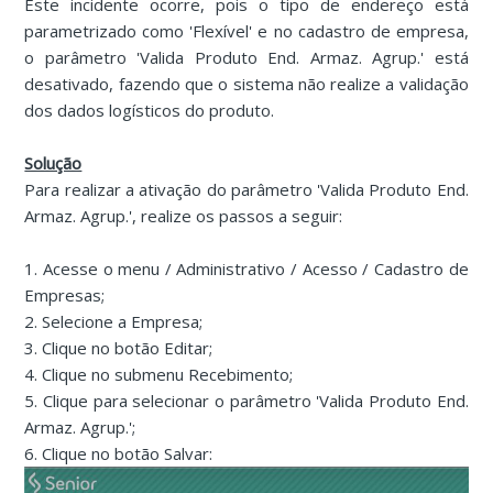
Este incidente ocorre, pois o tipo de endereço está
parametrizado como 'Flexível' e no cadastro de empresa,
o parâmetro 'Valida Produto End. Armaz. Agrup.' está
desativado, fazendo que o sistema não realize a validação
dos dados logísticos do produto.
Solução
Para realizar a ativação do parâmetro 'Valida Produto End.
Armaz. Agrup.', realize os passos a seguir:
1. Acesse o menu / Administrativo / Acesso / Cadastro de
Empresas;
2. Selecione a Empresa;
3. Clique no botão Editar;
4. Clique no submenu Recebimento;
5. Clique para selecionar o parâmetro 'Valida Produto End.
Armaz. Agrup.';
6. Clique no botão Salvar: