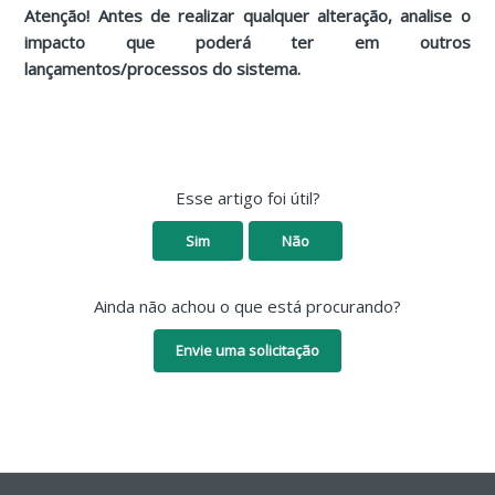
Atenção! Antes de realizar qualquer alteração, analise o
impacto que poderá ter em outros
lançamentos/processos do sistema.
Esse artigo foi útil?
Sim
Não
Ainda não achou o que está procurando?
Envie uma solicitação