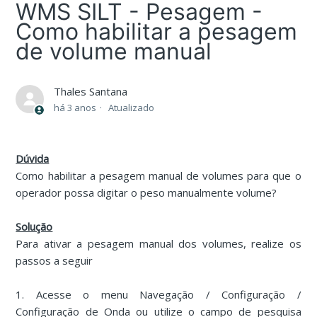
WMS SILT - Pesagem -
Como habilitar a pesagem
de volume manual
Thales Santana
há 3 anos
Atualizado
Dúvida
Como habilitar a pesagem manual de volumes para que o
operador possa digitar o peso manualmente volume?
Solução
Para ativar a pesagem manual dos volumes, realize os
passos a seguir
1. Acesse o menu Navegação / Configuração /
Configuração de Onda ou utilize o campo de pesquisa