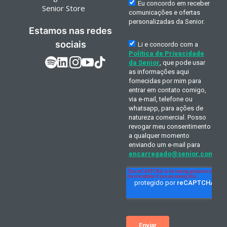
Senior Store
Estamos nas redes
sociais