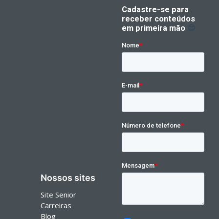
Nossos sites
Site Senior
Carreiras
Blog