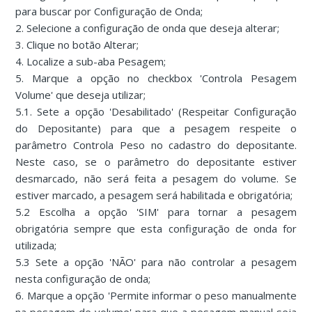
para buscar por Configuração de Onda;
2. Selecione a configuração de onda que deseja alterar;
3. Clique no botão Alterar;
4. Localize a sub-aba Pesagem;
5. Marque a opção no checkbox 'Controla Pesagem
Volume' que deseja utilizar;
5.1. Sete a opção 'Desabilitado' (Respeitar Configuração
do Depositante) para que a pesagem respeite o
parâmetro Controla Peso no cadastro do depositante.
Neste caso, se o parâmetro do depositante estiver
desmarcado, não será feita a pesagem do volume. Se
estiver marcado, a pesagem será habilitada e obrigatória;
5.2 Escolha a opção 'SIM' para tornar a pesagem
obrigatória sempre que esta configuração de onda for
utilizada;
5.3 Sete a opção 'NÃO' para não controlar a pesagem
nesta configuração de onda;
6. Marque a opção 'Permite informar o peso manualmente