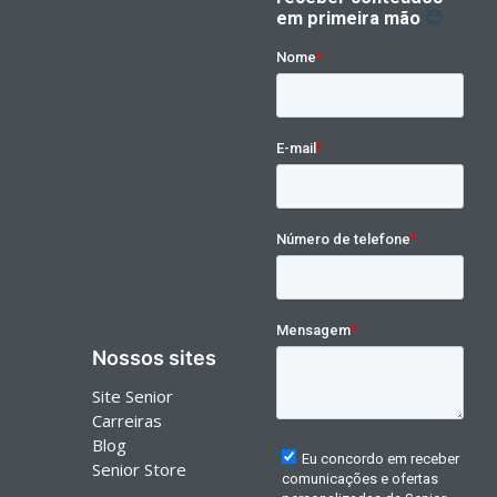
Nossos sites
Site Senior
Carreiras
Blog
Senior Store