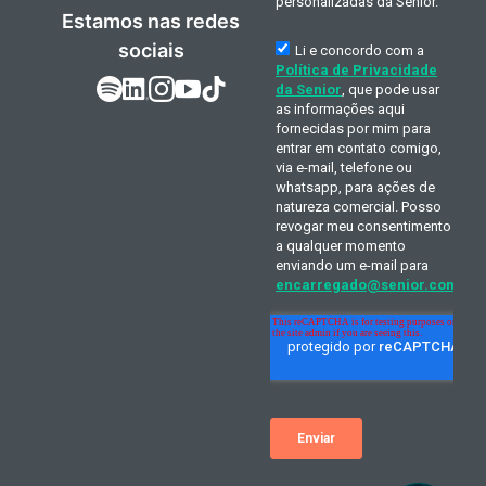
Estamos nas redes
sociais