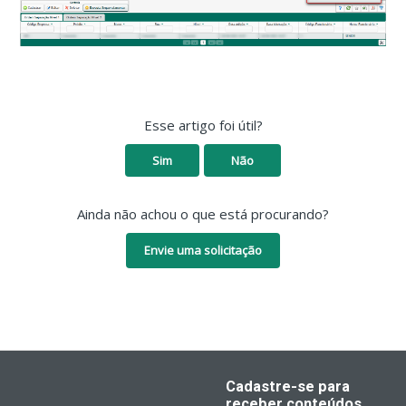
Esse artigo foi útil?
Sim
Não
Ainda não achou o que está procurando?
Envie uma solicitação