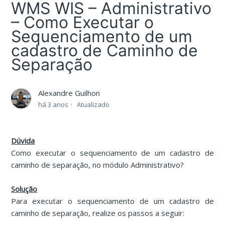
WMS WIS – Administrativo
– Como Executar o
Sequenciamento de um
cadastro de Caminho de
Separação
Alexandre Guilhon
há 3 anos
Atualizado
Dúvida
Como executar o sequenciamento de um cadastro de
caminho de separação, no módulo Administrativo?
Solução
Para executar o sequenciamento de um cadastro de
caminho de separação, realize os passos a seguir: