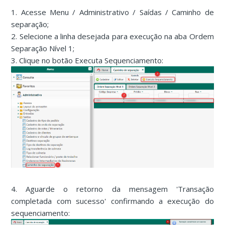
1. Acesse Menu / Administrativo / Saídas / Caminho de
separação;
2. Selecione a linha desejada para execução na aba Ordem
Separação Nível 1;
3. Clique no botão Executa Sequenciamento:
4. Aguarde o retorno da mensagem 'Transação
completada com sucesso' confirmando a execução do
sequenciamento: