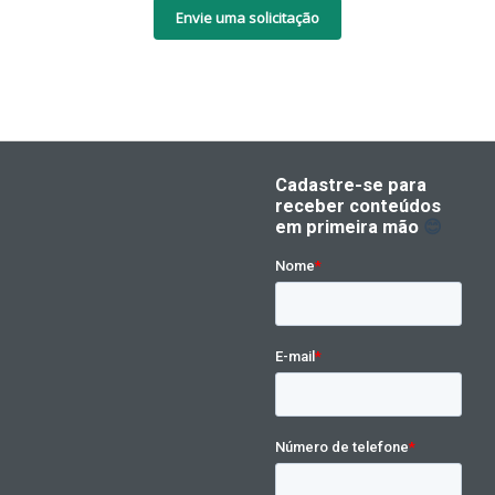
Envie uma solicitação