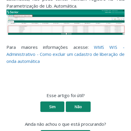
Parametrização de Lib. Automática.
Para maiores informações acesse:
WMS WIS -
Administrativo - Como excluir um cadastro de liberação de
onda automática
Esse artigo foi útil?
Sim
Não
Ainda não achou o que está procurando?