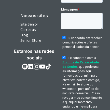
Nossos sites
Site Senior
Carreiras
Blog
Senior Store
Estamos nas redes
sociais