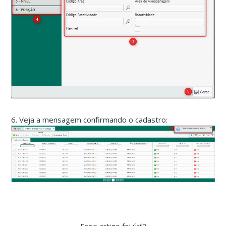
6. Veja a mensagem confirmando o cadastro: