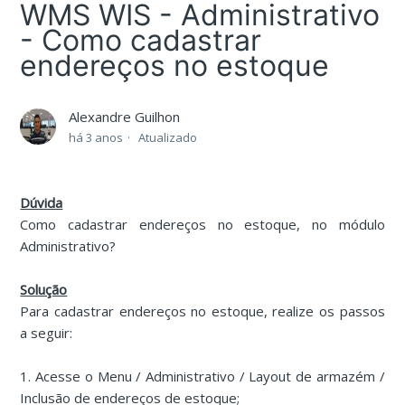
WMS WIS - Administrativo
- Como cadastrar
endereços no estoque
Alexandre Guilhon
há 3 anos
Atualizado
Dúvida
Como cadastrar endereços no estoque, no módulo
Administrativo?
Solução
Para cadastrar endereços no estoque, realize os passos
a seguir:
1. Acesse o Menu / Administrativo / Layout de armazém /
Inclusão de endereços de estoque;