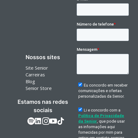
Nossos sites
Site Senior
Carreiras
Blog
Senior Store
Estamos nas redes
sociais