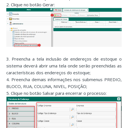
2. Clique no botão Gerar:
3. Preencha a tela inclusão de endereços de estoque o
sistema deverá abrir uma tela onde serão preenchidas as
características dos endereços do estoque;
4. Preencha demais informações nos submenus PREDIO,
BLOCO, RUA, COLUNA, NIVEL, POSIÇÃO;
5. Clique no botão Salvar para encerrar o processo: