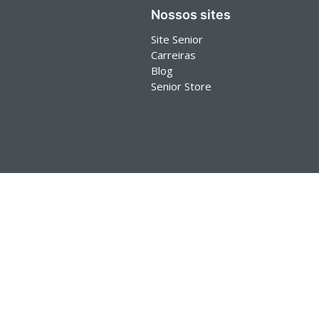
Nossos sites
Site Senior
Carreiras
Blog
Senior Store