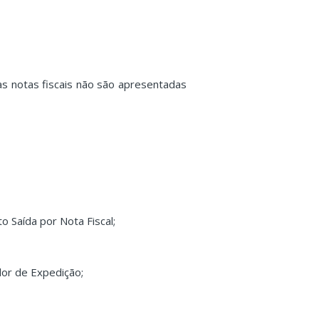
 as notas fiscais não são apresentadas
Saída por Nota Fiscal;
or de Expedição;