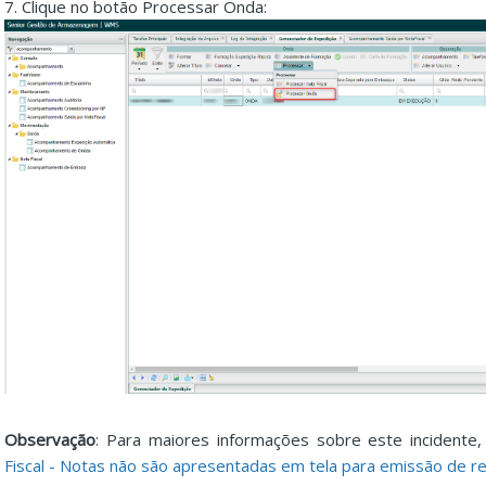
7. Clique no botão Processar Onda:
Observação
: Para maiores informações sobre este incidente,
Fiscal - Notas não são apresentadas em tela para emissão de ret