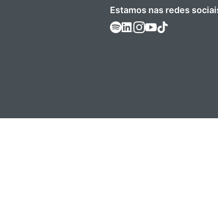
Estamos nas redes sociai