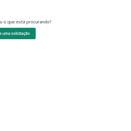
ou o que está procurando?
e uma solicitação