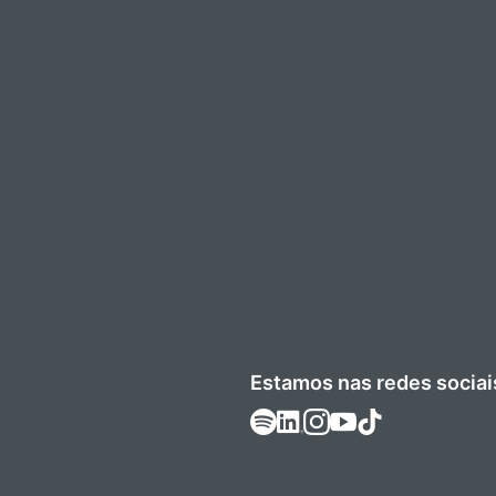
Estamos nas redes sociai