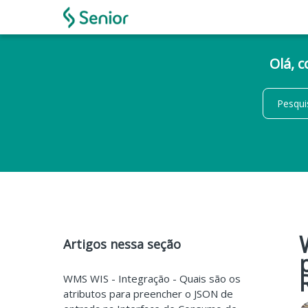
Olá, 
Artigos nessa seção
WMS WIS - Integração - Quais são os
atributos para preencher o JSON de