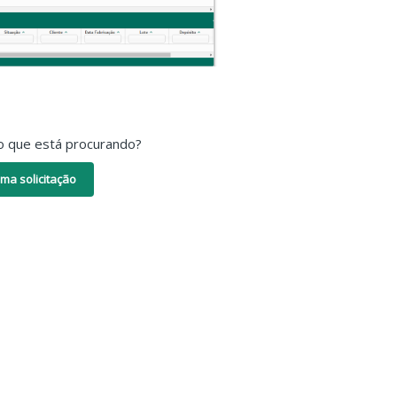
o que está procurando?
ma solicitação