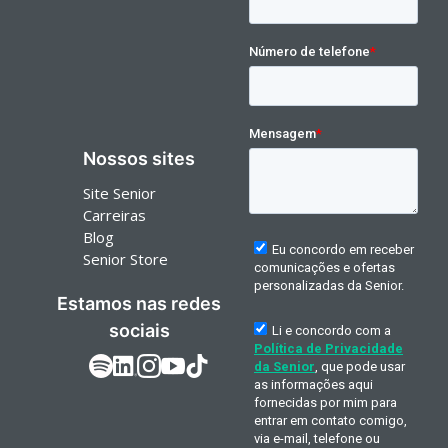
Nossos sites
Site Senior
Carreiras
Blog
Senior Store
Estamos nas redes
sociais