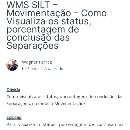
WMS SILT –
Movimentação – Como
Visualiza os status,
porcentagem de
conclusão das
Separações
Wagner Ferraz
há 3 anos
Atualizado
Dúvida
Como visualiza os status, porcentagem de conclusão das
Separações, no módulo Movimentação?
Solução
Para visualiza o status, porcentagem de conclusão da