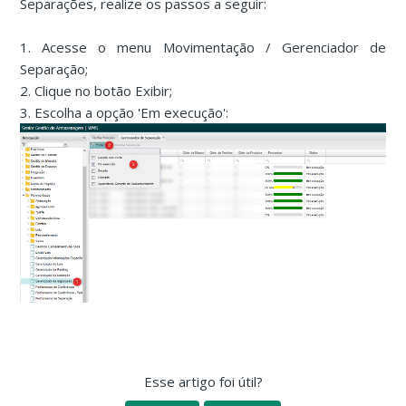
Separações, realize os passos a seguir:
1. Acesse o menu Movimentação / Gerenciador de
Separação;
2. Clique no botão Exibir;
3. Escolha a opção 'Em execução':
Esse artigo foi útil?