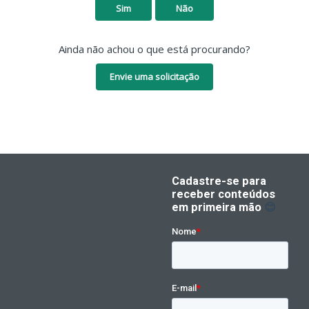
Sim
Não
Ainda não achou o que está procurando?
Envie uma solicitação