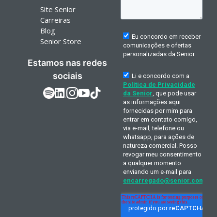
Site Senior
Carreiras
Blog
Senior Store
Estamos nas redes
sociais