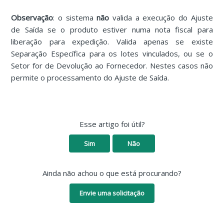
Observação
: o sistema
não
valida a execução do Ajuste
de Saída se o produto estiver numa nota fiscal para
liberação para expedição. Valida apenas se existe
Separação Específica para os lotes vinculados, ou se o
Setor for de Devolução ao Fornecedor. Nestes casos não
permite o processamento do Ajuste de Saída.
Esse artigo foi útil?
Sim
Não
Ainda não achou o que está procurando?
Envie uma solicitação