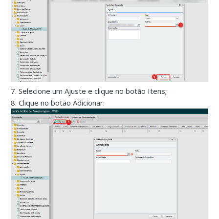
7. Selecione um Ajuste e clique no botão Itens;
8. Clique no botão Adicionar: