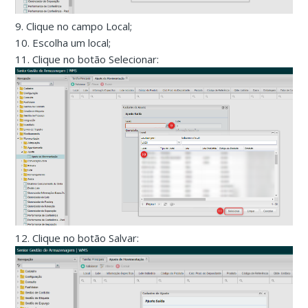
9. Clique no campo Local;
10. Escolha um local;
11. Clique no botão Selecionar:
12. Clique no botão Salvar: