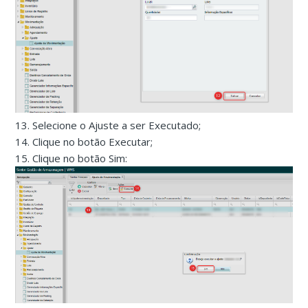
13. Selecione o Ajuste a ser Executado;
14. Clique no botão Executar;
15. Clique no botão Sim: