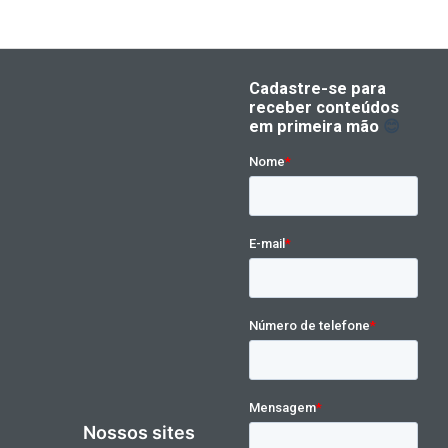
Nossos sites