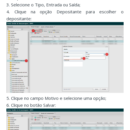
3. Selecione o Tipo, Entrada ou Saída;
4. Clique na opção Depositante para escolher o
depositante:
5. Clique no campo Motivo e selecione uma opção;
6. Clique no botão Salvar: