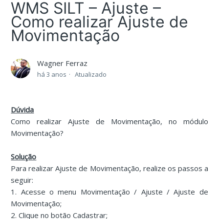
WMS SILT – Ajuste –
Como realizar Ajuste de
Movimentação
Wagner Ferraz
há 3 anos
Atualizado
Dúvida
Como realizar Ajuste de Movimentação, no módulo
Movimentação?
Solução
Para realizar Ajuste de Movimentação, realize os passos a
seguir:
1. Acesse o menu Movimentação / Ajuste / Ajuste de
Movimentação;
2. Clique no botão Cadastrar;