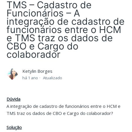
TMS – Cadastro de
Funcionários – A
integração de cadastro de
funcionários entre o HCM
e TMS traz os dados de
CBO e Cargo do
colaborador
Ketylin Borges
há 1 ano
Atualizado
Dúvida
A integração de cadastro de funcionários entre o HCM e
TMS traz os dados de CBO e Cargo do colaborador?
Solução