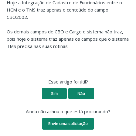
Hoje a Integração de Cadastro de Funcionários entre o
HCM e o TMS traz apenas o conteúdo do campo
CBO2002.
Os demais campos de CBO e Cargo o sistema não traz,
pois hoje o sistema traz apenas os campos que o sistema
TMS precisa nas suas rotinas.
Esse artigo foi útil?
Sim
Não
Ainda não achou o que está procurando?
Envie uma solicitação