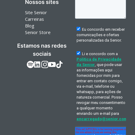
Nossos sites
Site Senior
Carreiras
Blog
Senior Store
Estamos nas redes
sociais