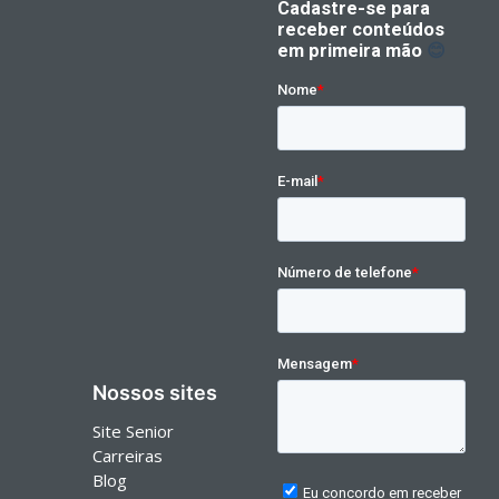
Nossos sites
Site Senior
Carreiras
Blog