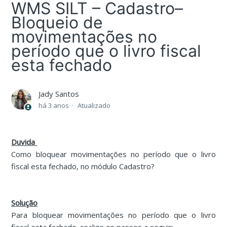
WMS SILT – Cadastro–
Bloqueio de
movimentações no
período que o livro fiscal
esta fechado
Jady Santos
há 3 anos
Atualizado
Duvida
Como bloquear movimentações no período que o livro
fiscal esta fechado, no módulo Cadastro?
Solução
Para bloquear movimentações no período que o livro