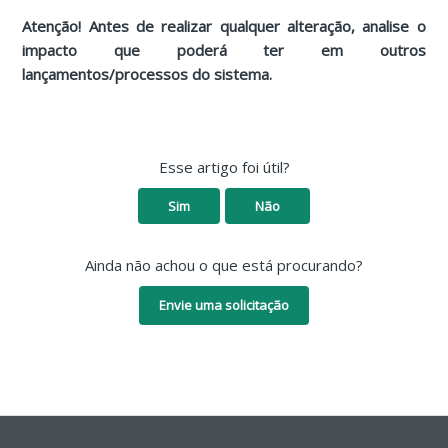
Atenção! Antes de realizar qualquer alteração, analise o
impacto que poderá ter em outros
lançamentos/processos do sistema.
Esse artigo foi útil?
Sim
Não
Ainda não achou o que está procurando?
Envie uma solicitação