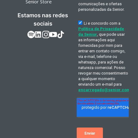
Senior Store
Estamos nas redes
sociais