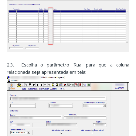
2.3. Escolha o parâmetro 'Rua' para que a coluna
relacionada seja apresentada em tela: