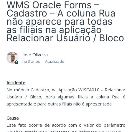
WMS Oracle Forms –
Cadastro – A coluna Rua
não aparece para todas
as filiais na aplicação
Relacionar Usuário / Bloco
Jose Oliveira
há 3 anos
Atualizado
Incidente
No módulo Cadastro, na Aplicação WISCA010 - Relacionar
Usuário / Bloco, para algumas filiais a coluna Rua é
apresentada e para outras filiais não é apresentada.
Causa
Este fato ocorre de acordo com o valor do parâmetro