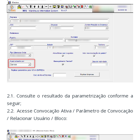
2.1. Consulte o resultado da parametrização conforme a
seguir;
2.2. Acesse Convocação Ativa / Parâmetro de Convocação
/ Relacionar Usuário / Bloco: