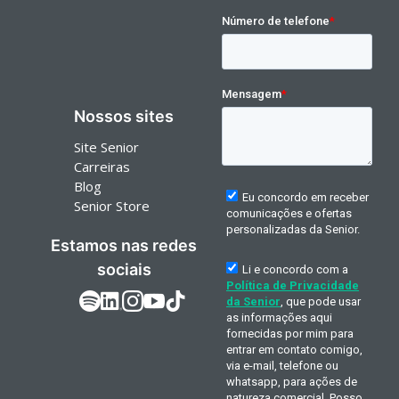
Nossos sites
Site Senior
Carreiras
Blog
Senior Store
Estamos nas redes
sociais