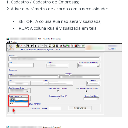
1. Cadastro / Cadastro de Empresas;
2. Ative o parâmetro de acordo com a necessidade:
'SETOR': A coluna Rua não será visualizada;
'RUA': A coluna Rua é visualizada em tela: