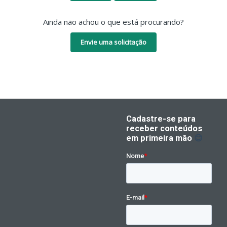
Ainda não achou o que está procurando?
Envie uma solicitação